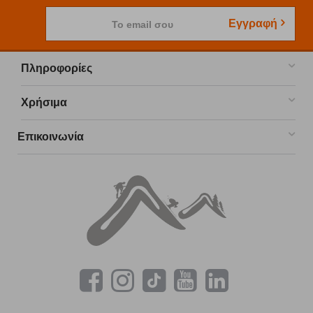
Εγγραφή
Το email σου
Πληροφορίες
Χρήσιμα
Επικοινωνία