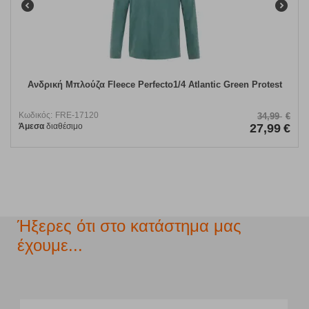
Ανδρική Μπλούζα Fleece Perfecto1/4 Atlantic Green Protest
Κωδικός:
FRE-17120
34,99
€
Άμεσα
διαθέσιμο
27,99
€
Ήξερες ότι στο κατάστημα μας
έχουμε...