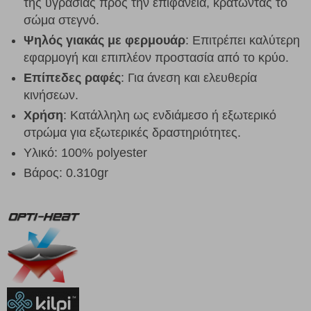
της υγρασίας προς την επιφάνεια, κρατώντας το
σώμα στεγνό.
Ψηλός γιακάς με φερμουάρ
: Επιτρέπει καλύτερη
εφαρμογή και επιπλέον προστασία από το κρύο.
Επίπεδες ραφές
: Για άνεση και ελευθερία
κινήσεων.
Χρήση
: Κατάλληλη ως ενδιάμεσο ή εξωτερικό
στρώμα για εξωτερικές δραστηριότητες.
Υλικό: 100% polyester
Βάρος: 0.310gr