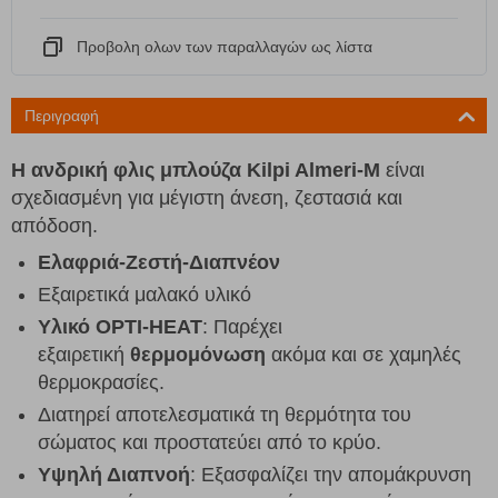
Προβολη ολων των παραλλαγών ως λίστα
Περιγραφή
Η ανδρική φλις μπλούζα Kilpi Almeri-M
είναι
σχεδιασμένη για μέγιστη άνεση, ζεστασιά και
απόδοση.
Ελαφριά-Ζεστή-Διαπνέον
Εξαιρετικά μαλακό υλικό
Υλικό OPTI-HEAT
: Παρέχει
εξαιρετική
θερμομόνωση
ακόμα και σε χαμηλές
θερμοκρασίες.
Διατηρεί αποτελεσματικά τη θερμότητα του
σώματος και προστατεύει από το κρύο.
Υψηλή Διαπνοή
: Εξασφαλίζει την απομάκρυνση