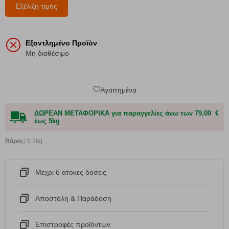
Εξέλιξη τιμής
Εξαντλημένο Προϊόν
Μη διαθέσιμο
Αγαπημένα
ΔΩΡΕΑΝ ΜΕΤΑΦΟΡΙΚΑ για παραγγελίες άνω των 79,00 €
έως 5kg
Βάρος:
0.2kg
Μεχρι 6 ατοκες δοσεις
Αποστόλη & Παράδοση
Eπιστροφές προϊόντων