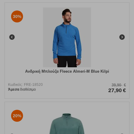
30%
Ανδρική Μπλούζα Fleece Almeri-M Blue Kilpi
Κωδικός:
FRE-18520
39,90
€
Άμεσα
διαθέσιμο
27,90
€
20%