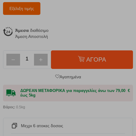
Εξέλιξη τιμής
Άμεσα
διαθέσιμο
Άμεση Αποστολή
−
+
ΑΓΟΡΑ
Αγαπημένα
ΔΩΡΕΑΝ ΜΕΤΑΦΟΡΙΚΑ για παραγγελίες άνω των 79,00 €
έως 5kg
Βάρος:
0.5kg
Μεχρι 6 ατοκες δοσεις