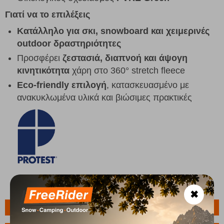
Γιατί να το επιλέξεις
Κατάλληλο για σκι, snowboard και χειμερινές
outdoor δραστηριότητες
Προσφέρει
ζεστασιά, διαπνοή και άψογη
κινητικότητα
χάρη στο 360° stretch fleece
Eco-friendly επιλογή
, κατασκευασμένο με
ανακυκλωμένα υλικά και βιώσιμες πρακτικές
✖
Πληροφορίες