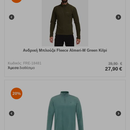
Ανδρική Μπλούζα Fleece Almeri-M Green Kilpi
Κωδικός:
FRE-18481
39,90
€
Άμεσα
διαθέσιμο
27,90
€
20%