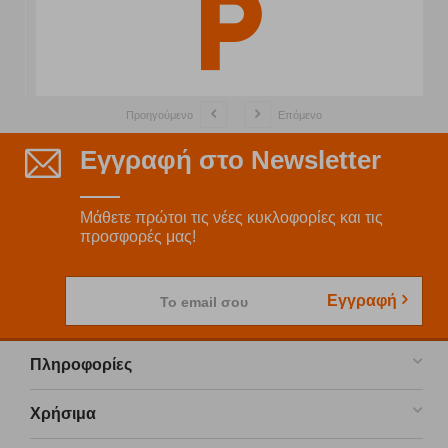
Προηγούμενο
Επόμενο
Εγγραφή στο Newsletter
Μάθετε πρώτοι τις νέες κυκλοφορίες και τις
προσφορές μας!
Εγγραφή
Το email σου
Πληροφορίες
Χρήσιμα