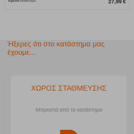
Άμεσα
διαθέσιμο
27,99
€
Ήξερες ότι στο κατάστημα μας
έχουμε...
ΧΩΡΟΣ ΣΤΑΘΜΕΥΣΗΣ
Μπροστά από το κατάστημα