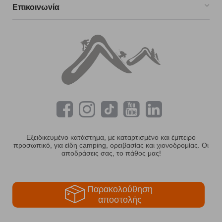
Επικοινωνία
Εξειδικευμένο κατάστημα, με καταρτισμένο και έμπειρο
προσωπικό, για είδη camping, ορειβασίας και χιονοδρομίας. Οι
αποδράσεις σας, το πάθος μας!
Παρακολούθηση
αποστολής