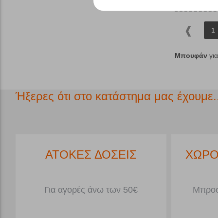
1
Μπουφάν
γι
Ήξερες ότι στο κατάστημα μας έχουμε..
*
ΑΤΟΚΕΣ ΔΟΣΕΙΣ
ΧΩΡΟ
Για αγορές άνω των 50€
Μπροσ