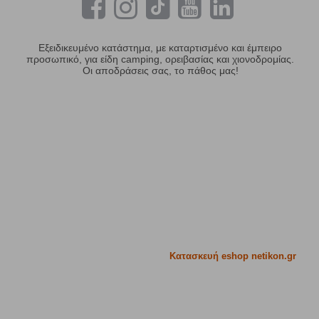
Εξειδικευμένο κατάστημα, με καταρτισμένο και έμπειρο
προσωπικό, για είδη camping, ορειβασίας και χιονοδρομίας.
Οι αποδράσεις σας, το πάθος μας!
Κατασκευή eshop netikon.gr