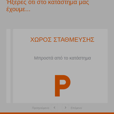
Ήξερες ότι στο κατάστημα μας
έχουμε...
ΧΩΡΟΣ ΣΤΑΘΜΕΥΣΗΣ
Μπροστά από το κατάστημα
Προηγούμενο
Επόμενο