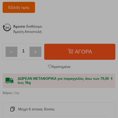
Εξέλιξη τιμής
Άμεσα
διαθέσιμο
Άμεση Αποστολή
−
+
ΑΓΟΡΑ
Αγαπημένα
ΔΩΡΕΑΝ ΜΕΤΑΦΟΡΙΚΑ για παραγγελίες άνω των 79,00 €
έως 5kg
Βάρος:
2kg
Μεχρι 6 ατοκες δοσεις