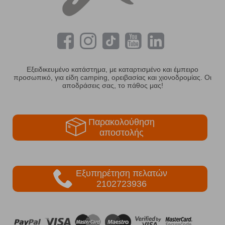
Εξειδικευμένο κατάστημα, με καταρτισμένο και έμπειρο
προσωπικό, για είδη camping, ορειβασίας και χιονοδρομίας. Οι
αποδράσεις σας, το πάθος μας!
Παρακολούθηση
αποστολής
Εξυπηρέτηση πελατών
2102723936