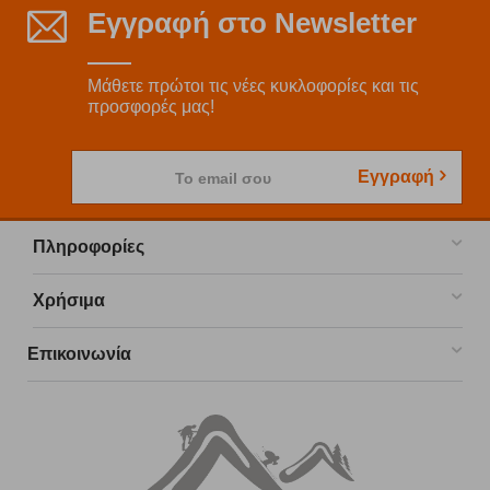
Εγγραφή στο Newsletter
Μάθετε πρώτοι τις νέες κυκλοφορίες και τις
προσφορές μας!
Εγγραφή
Το email σου
Πληροφορίες
Χρήσιμα
Επικοινωνία