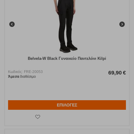
Belvela-W Black Γυναικείο Παντελόνι Kilpi
Κωδικός:
FRE-20053
69,90
€
Άμεσα
διαθέσιμο
ΕΠΙΛΟΓΕΣ