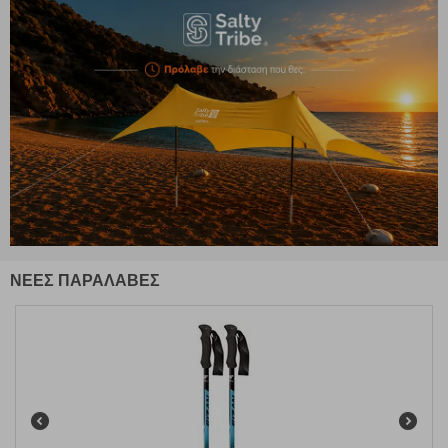
ΝΕΕΣ ΠΑΡΑΛΑΒΕΣ