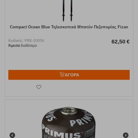
Compact Ocean Blue Τηλεσκοπικά Μπατόν Πεζοπορίας Fizan
Κωδικός:
FRE-20059
62,50
€
Άμεσα
διαθέσιμο
ΑΓΟΡΑ