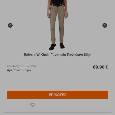
Belvela-W Khaki Γυναικείο Παντελόνι Kilpi
Κωδικός:
FRE-20052
69,90
€
Άμεσα
διαθέσιμο
ΕΠΙΛΟΓΕΣ