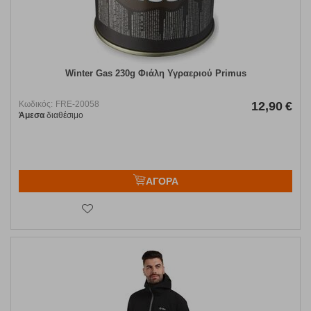
Winter Gas 230g Φιάλη Υγραεριού Primus
Κωδικός:
FRE-20058
12,90
€
Άμεσα
διαθέσιμο
ΑΓΟΡΑ