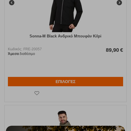
Sonna-M Black Ανδρικό Μπουφάν Kilpi
Κωδικός:
FRE-20057
89,90
€
Άμεσα
διαθέσιμο
ΕΠΙΛΟΓΕΣ