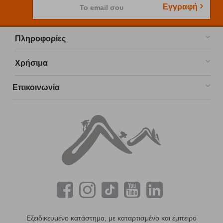
Εγγραφή
Το email σου
Πληροφορίες
Χρήσιμα
Επικοινωνία
Εξειδικευμένο κατάστημα, με καταρτισμένο και έμπειρο