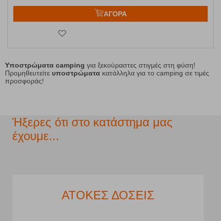
ΑΓΟΡΑ
Υποστρώματα camping
για ξεκούραστες στιγμές στη φύση!
Προμηθευτείτε
υποστρώματα
κατάλληλα για το camping σε τιμές
προσφοράς!
Ήξερες ότι στο κατάστημα μας
έχουμε...
ΧΩΡΟΣ ΣΤΑΘΜΕΥΣΗΣ