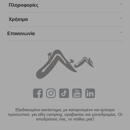
Πληροφορίες
Χρήσιμα
Επικοινωνία
Εξειδικευμένο κατάστημα, με καταρτισμένο και έμπειρο
προσωπικό, για είδη camping, ορειβασίας και χιονοδρομίας. Οι
αποδράσεις σας, το πάθος μας!