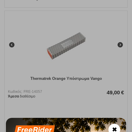
Thermatrek Orange Υπόστρωμα Vango
Κωδικός:
FRE-14057
49,00
€
Άμεσα
διαθέσιμο
ΑΓΟΡΑ
✖