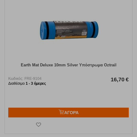
Earth Mat Deluxe 10mm Silver Υπόστρωμα Oztrail
Κωδικός:
FRE-9104
16,70
€
Διαθέσιμο
1 - 3 ήμερες
ΑΓΟΡΑ