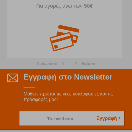
Μπροστά από το κατάστημα
Προηγούμενο
Επόμενο
Εγγραφή στο Newsletter
Μάθετε πρώτοι τις νέες κυκλοφορίες και τις
προσφορές μας!
Εγγραφή
Το email σου