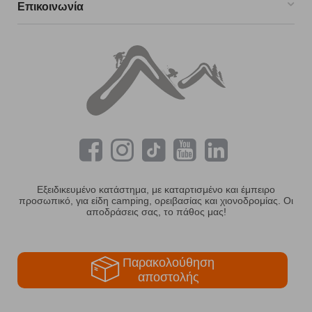
Επικοινωνία
Εξειδικευμένο κατάστημα, με καταρτισμένο και έμπειρο
προσωπικό, για είδη camping, ορειβασίας και χιονοδρομίας. Οι
αποδράσεις σας, το πάθος μας!
Παρακολούθηση
αποστολής