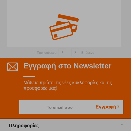
Προηγούμενο
Επόμενο
Εγγραφή στο Newsletter
Μάθετε πρώτοι τις νέες κυκλοφορίες και τις
προσφορές μας!
Εγγραφή
Το email σου
Πληροφορίες