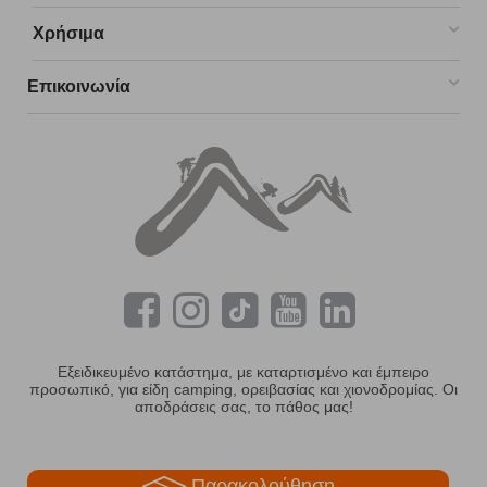
Χρήσιμα
Επικοινωνία
Εξειδικευμένο κατάστημα, με καταρτισμένο και έμπειρο
προσωπικό, για είδη camping, ορειβασίας και χιονοδρομίας. Οι
αποδράσεις σας, το πάθος μας!
Παρακολούθηση