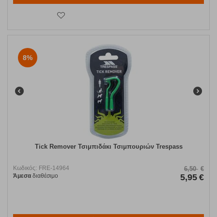
8%
Tick Remover Τσιμπιδάκι Τσιμπουριών Trespass
Κωδικός:
FRE-14964
6,50
€
Άμεσα
διαθέσιμο
5,95
€