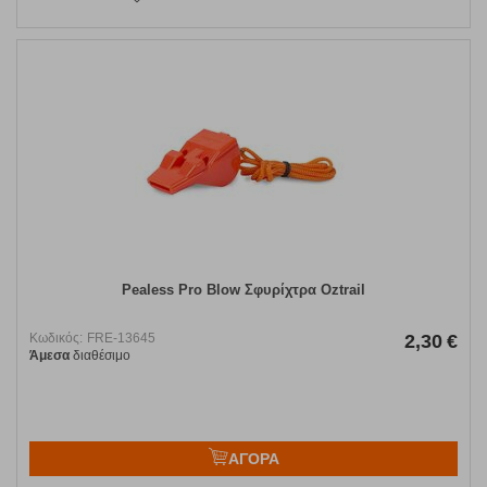
Pealess Pro Blow Σφυρίχτρα Oztrail
Κωδικός:
FRE-13645
2,30
€
Άμεσα
διαθέσιμο
ΑΓΟΡΑ