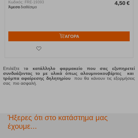
Κωδικός:
FRE-19393
4,50
€
Άμεσα
διαθέσιμο
ΑΓΟΡΑ
Επιλέξτε τ
ο κατάλληλο φαρμακείο που σας εξυπηρετεί
συνδυάζοντας το με υλικά όπως αλουμινοκουβέρτες και
τρόμπα αφαίρεσης δηλητηρίου
που θα κάνουν τις εξορμήσεις
σας πιο ασφαλή.
Ήξερες ότι στο κατάστημα μας
έχουμε...