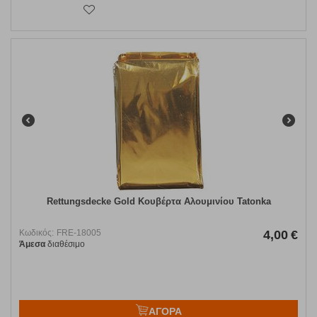
Rettungsdecke Gold Κουβέρτα Αλουμινίου Tatonka
Κωδικός:
FRE-18005
4,00
€
Άμεσα
διαθέσιμο
ΑΓΟΡΑ