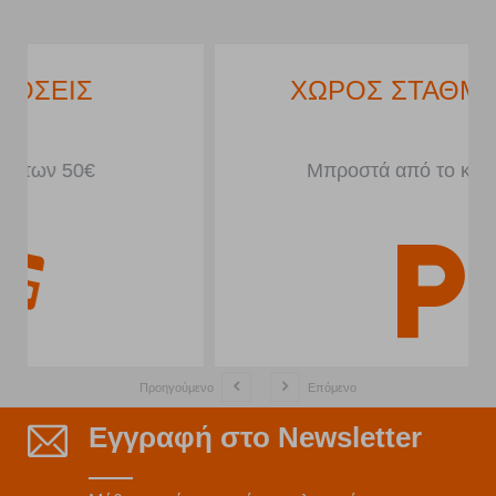
ΧΩΡΟΣ ΣΤΑΘΜΕΥΣΗΣ
Μπροστά από το κατάστημα
Προηγούμενο
Επόμενο
Εγγραφή στο Newsletter