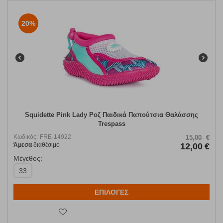
20%
Squidette Pink Lady Ροζ Παιδικά Παπούτσια Θαλάσσης
Trespass
Κωδικός:
FRE-14922
15,00
€
Άμεσα
διαθέσιμο
12,00
€
Μέγεθος:
33
ΕΠΙΛΟΓΕΣ