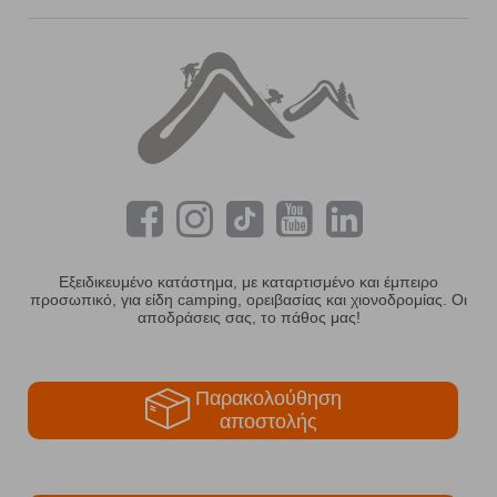
Εξειδικευμένο κατάστημα, με καταρτισμένο και έμπειρο
προσωπικό, για είδη camping, ορειβασίας και χιονοδρομίας. Οι
αποδράσεις σας, το πάθος μας!
Παρακολούθηση
αποστολής