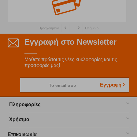
Προηγούμενο
Επόμενο
Εγγραφή στο Newsletter
Μάθετε πρώτοι τις νέες κυκλοφορίες και τις
προσφορές μας!
Εγγραφή
Το email σου
Πληροφορίες
Χρήσιμα
Επικοινωνία