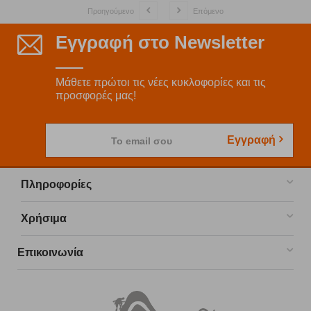
Προηγούμενο
Επόμενο
Εγγραφή στο Newsletter
Μάθετε πρώτοι τις νέες κυκλοφορίες και τις
προσφορές μας!
Εγγραφή
Το email σου
Πληροφορίες
Χρήσιμα
Επικοινωνία