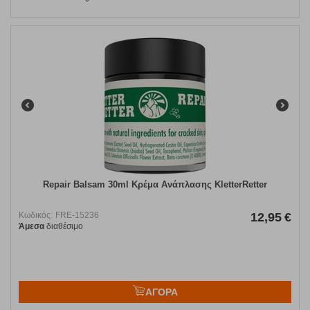
Repair Balsam 30ml Κρέμα Ανάπλασης KletterRetter
Κωδικός:
FRE-15236
12,95
€
Άμεσα
διαθέσιμο
ΑΓΟΡΑ