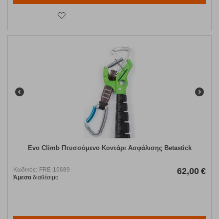
Evo Climb Πτυσσόμενο Κοντάρι Ασφάλισης Betastick
Κωδικός:
FRE-16689
62,00
€
Άμεσα
διαθέσιμο