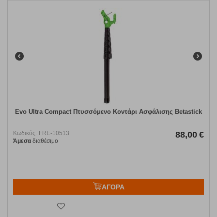
Evo Ultra Compact Πτυσσόμενο Κοντάρι Ασφάλισης Betastick
Κωδικός:
FRE-10513
88,00
€
Άμεσα
διαθέσιμο
ΑΓΟΡΑ