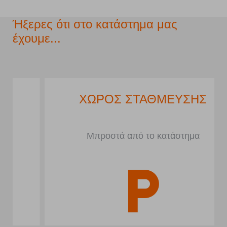
Ήξερες ότι στο κατάστημα μας
έχουμε...
ΧΩΡΟΣ ΣΤΑΘΜΕΥΣΗΣ
Μπροστά από το κατάστημα