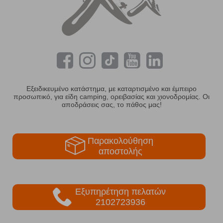
Εξειδικευμένο κατάστημα, με καταρτισμένο και έμπειρο
προσωπικό, για είδη camping, ορειβασίας και χιονοδρομίας. Οι
αποδράσεις σας, το πάθος μας!
Παρακολούθηση
αποστολής
Εξυπηρέτηση πελατών
2102723936