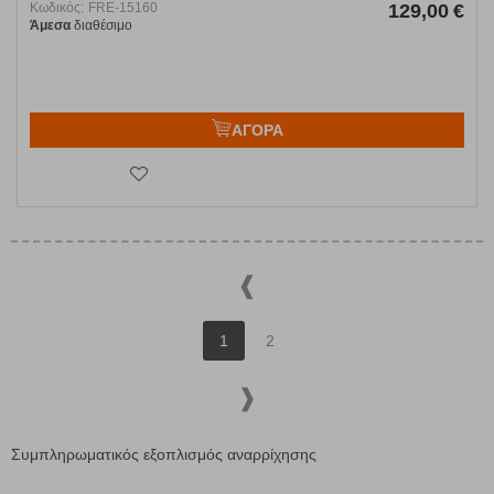
Κωδικός:
FRE-15160
129,00
€
Άμεσα
διαθέσιμο
ΑΓΟΡΑ
1
2
Συμπληρωματικός εξοπλισμός αναρρίχησης