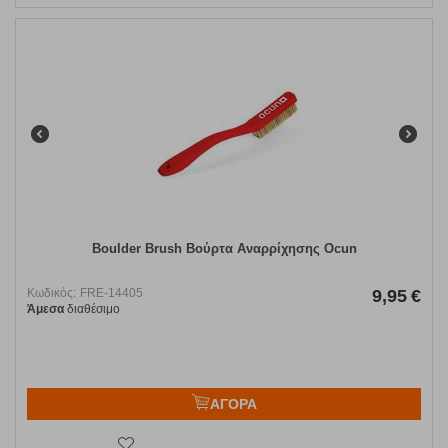
Boulder Brush Βούρτα Αναρρίχησης Ocun
Κωδικός:
FRE-14405
9,95
€
Άμεσα
διαθέσιμο
ΑΓΟΡΑ