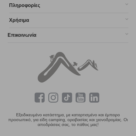
Πληροφορίες
Χρήσιμα
Επικοινωνία
Εξειδικευμένο κατάστημα, με καταρτισμένο και έμπειρο
προσωπικό, για είδη camping, ορειβασίας και χιονοδρομίας. Οι
αποδράσεις σας, το πάθος μας!