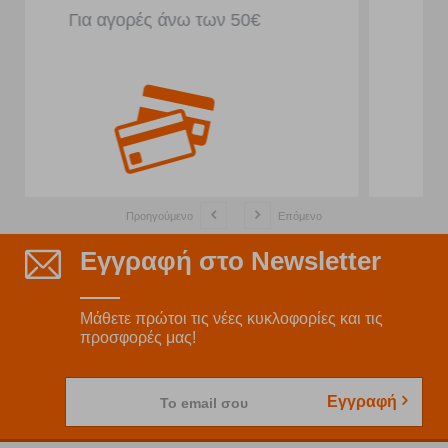
Μπροστά από το κατάστημα
Προηγούμενο
Επόμενο
Εγγραφή στο Newsletter
Μάθετε πρώτοι τις νέες κυκλοφορίες και τις
προσφορές μας!
Εγγραφή
Το email σου