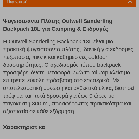
Περιγραφή
Ψυγειότσαντα Πλάτης Outwell Sanderling
Backpack 18L για Camping & Εκδρομές
Η Outwell Sanderling Backpack 18L είναι μια
πρακτική ψυγειότσαντα πλάτης, ιδανική για εκδρομές,
πεζοπορία, πικνίκ και καθημερινές outdoor
δραστηριότητες. Ο σχεδιασμός τύπου backpack
προσφέρει άνετη μεταφορά, ενώ το roll-top κλείσιμο
επιτρέπει εύκολη πρόσβαση στο εσωτερικό. Με
αποτελεσματική μόνωση και ανθεκτικά υλικά, διατηρεί
τρόφιμα και ποτά δροσερά για έως 9 ώρες με
παγοκύστη 800 ml, προσφέροντας πρακτικότητα και
αξιοπιστία σε κάθε εξόρμηση.
Χαρακτηριστικά