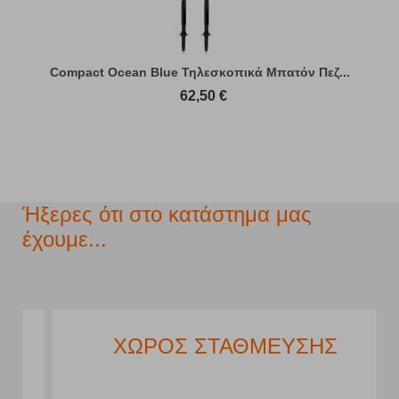
Compact Ocean Blue Τηλεσκοπικά Μπατόν Πεζ...
62,50
€
Ήξερες ότι στο κατάστημα μας
έχουμε...
ΧΩΡΟΣ ΣΤΑΘΜΕΥΣΗΣ