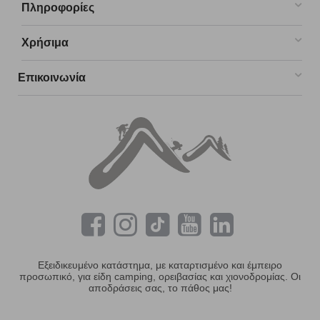
Πληροφορίες
Χρήσιμα
Επικοινωνία
Εξειδικευμένο κατάστημα, με καταρτισμένο και έμπειρο
προσωπικό, για είδη camping, ορειβασίας και χιονοδρομίας. Οι
αποδράσεις σας, το πάθος μας!