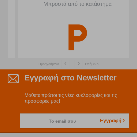
Μπροστά από το κατάστημα
Προηγούμενο
Επόμενο
Εγγραφή στο Newsletter
Μάθετε πρώτοι τις νέες κυκλοφορίες και τις
προσφορές μας!
Εγγραφή
Το email σου