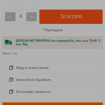
−
+
ΑΓΟΡΑ
Αγαπημένα
ΔΩΡΕΑΝ ΜΕΤΑΦΟΡΙΚΑ για παραγγελίες άνω των 79,00 €
έως 5kg
Βάρος:
2kg
Μεχρι 6 ατοκες δοσεις
Αποστόλη & Παράδοση
Eπιστροφές προϊόντων