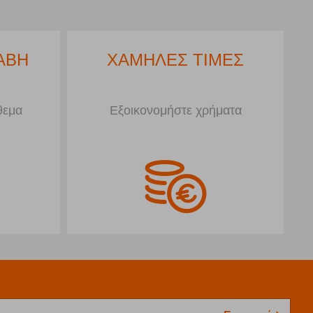
ΑΒΗ
ΧΑΜΗΛΕΣ ΤΙΜΕΣ
θεμα
Εξοικονομήστε χρήματα