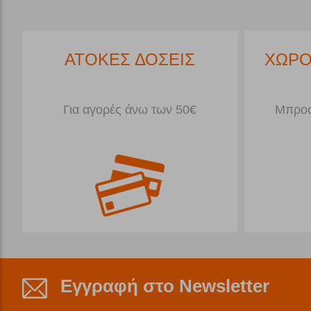
*
ΑΤΟΚΕΣ ΔΟΣΕΙΣ
ΧΩΡΟ
Για αγορές άνω των 50€
Μπροσ
Εγγραφή στο Newsletter