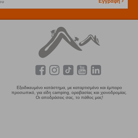
Εγγραφή
ου
Εξειδικευμένο κατάστημα, με καταρτισμένο και έμπειρο
προσωπικό, για είδη camping, ορειβασίας και χιονοδρομίας.
Οι αποδράσεις σας, το πάθος μας!