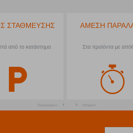
Σ ΣΤΑΘΜΕΥΣΗΣ
ΑΜΕΣΗ ΠΑΡΑΛ
τά από το κατάστημα
Στα προϊόντα με από
Προηγούμενο
Επόμενο