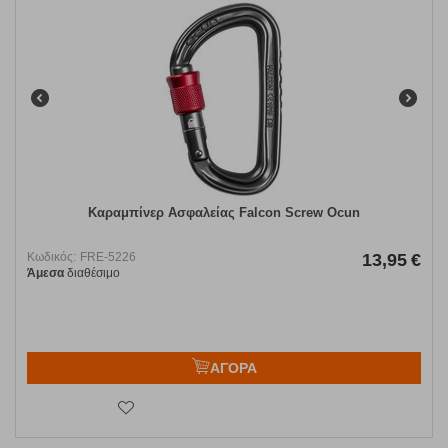
Καραμπίνερ Ασφαλείας Falcon Screw Ocun
Κωδικός:
FRE-5226
13,95
€
Άμεσα
διαθέσιμο
ΑΓΟΡΑ