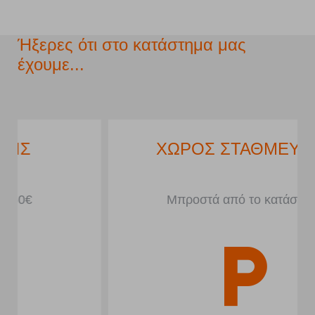
Ήξερες ότι στο κατάστημα μας
έχουμε...
ΧΩΡΟΣ ΣΤΑΘΜΕΥΣΗΣ
Μπροστά από το κατάστημα