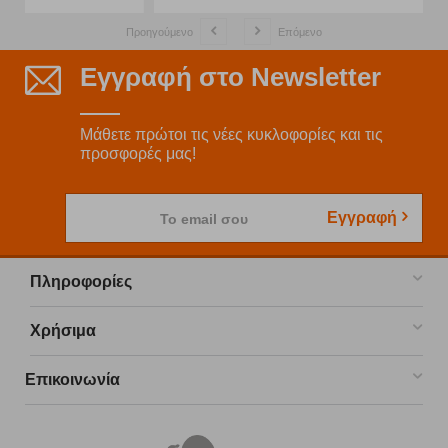
Προηγούμενο
Επόμενο
Εγγραφή στο Newsletter
Μάθετε πρώτοι τις νέες κυκλοφορίες και τις
προσφορές μας!
Εγγραφή
Το email σου
Πληροφορίες
Χρήσιμα
Επικοινωνία