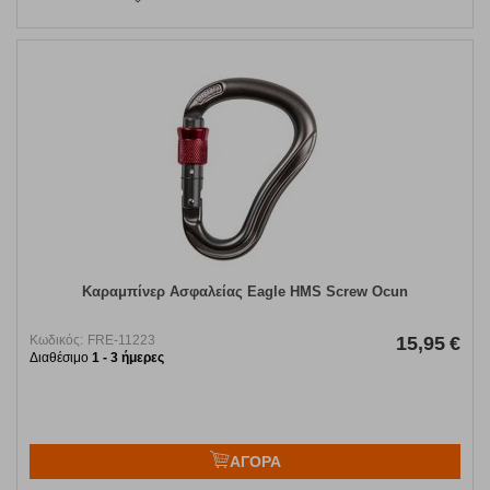
Καραμπίνερ Ασφαλείας Eagle HMS Screw Ocun
Κωδικός:
FRE-11223
15,95
€
Διαθέσιμο
1 - 3 ήμερες
ΑΓΟΡΑ