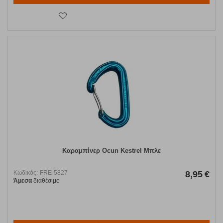
Καραμπίνερ Ocun Kestrel Μπλε
Κωδικός:
FRE-5827
8,95
€
Άμεσα
διαθέσιμο