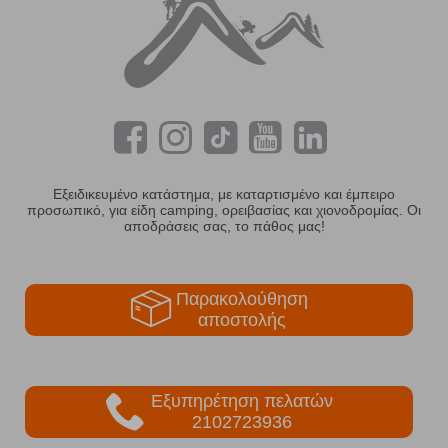
Εξειδικευμένο κατάστημα, με καταρτισμένο και έμπειρο
προσωπικό, για είδη camping, ορειβασίας και χιονοδρομίας. Οι
αποδράσεις σας, το πάθος μας!
Παρακολούθηση
αποστολής
Εξυπηρέτηση πελατών
2102723936