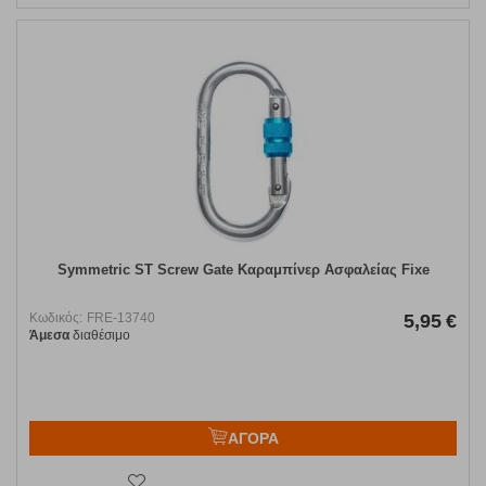
Symmetric ST Screw Gate Καραμπίνερ Ασφαλείας Fixe
Κωδικός:
FRE-13740
5,95
€
Άμεσα
διαθέσιμο
ΑΓΟΡΑ