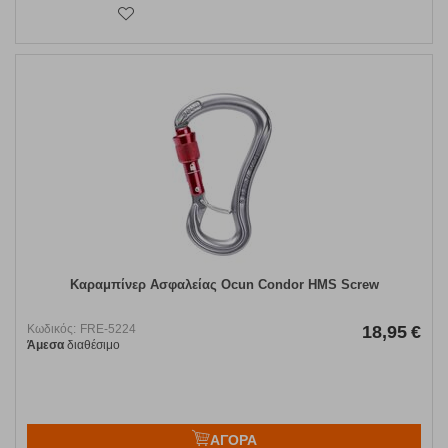
Καραμπίνερ Ασφαλείας Ocun Condor HMS Screw
Κωδικός:
FRE-5224
18,95
€
Άμεσα
διαθέσιμο
ΑΓΟΡΑ