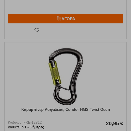
ΑΓΟΡΑ
Καραμπίνερ Ασφαλείας Condor HMS Twist Ocun
Κωδικός:
FRE-12812
20,95
€
Διαθέσιμο
1 - 3 ήμερες