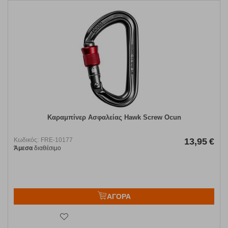
Καραμπίνερ Ασφαλείας Hawk Screw Ocun
Κωδικός:
FRE-10177
13,95
€
Άμεσα
διαθέσιμο
ΑΓΟΡΑ