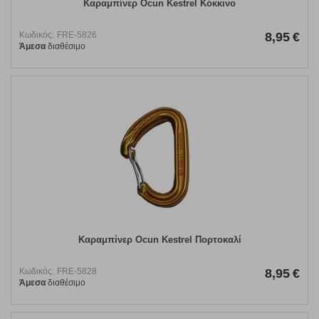
Καραμπίνερ Ocun Kestrel Κόκκινο
Κωδικός:
FRE-5826
8,95
€
Άμεσα
διαθέσιμο
Καραμπίνερ Ocun Kestrel Πορτοκαλί
Κωδικός:
FRE-5828
8,95
€
Άμεσα
διαθέσιμο