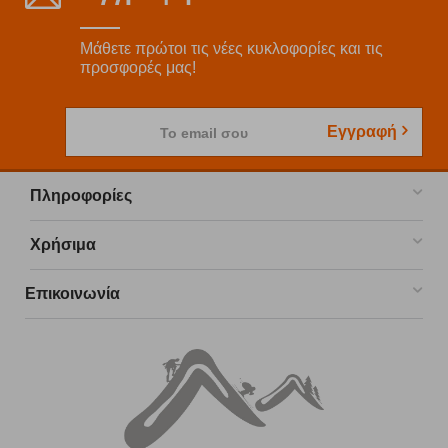
Μάθετε πρώτοι τις νέες κυκλοφορίες και τις
προσφορές μας!
Εγγραφή
Το email σου
Πληροφορίες
Χρήσιμα
Επικοινωνία