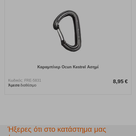
Καραμπίνερ Ocun Kestrel Ασημί
Κωδικός:
FRE-5831
8,95
€
Άμεσα
διαθέσιμο
Ήξερες ότι στο κατάστημα μας