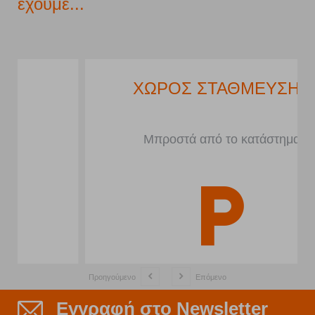
έχουμε...
ΧΩΡΟΣ ΣΤΑΘΜΕΥΣΗΣ
Μπροστά από το κατάστημα
Προηγούμενο
Επόμενο
Εγγραφή στο Newsletter