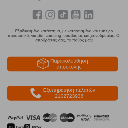
Εξειδικευμένο κατάστημα, με καταρτισμένο και έμπειρο
προσωπικό, για είδη camping, ορειβασίας και χιονοδρομίας. Οι
αποδράσεις σας, το πάθος μας!
Παρακολούθηση
αποστολής
Εξυπηρέτηση πελατών
2102723936