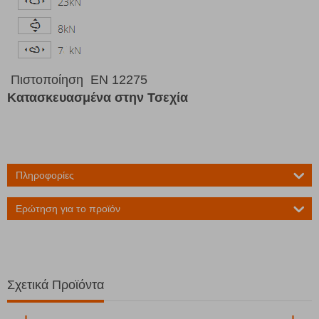
Πιστοποίηση EN 12275
Κατασκευασμένα στην Τσεχία
Πληροφορίες
Ερώτηση για το προϊόν
Σχετικά Προϊόντα