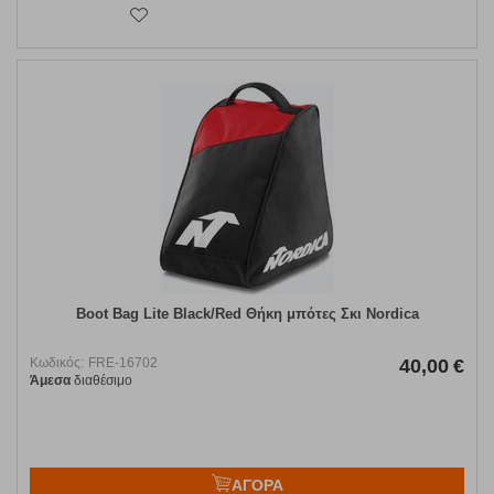
Boot Bag Lite Black/Red Θήκη μπότες Σκι Nordica
Κωδικός:
FRE-16702
40,00
€
Άμεσα
διαθέσιμο
ΑΓΟΡΑ