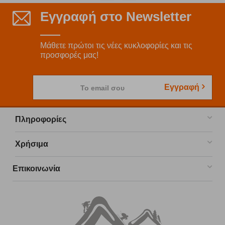
Εγγραφή στο Newsletter
Μάθετε πρώτοι τις νέες κυκλοφορίες και τις
προσφορές μας!
Εγγραφή
Το email σου
Πληροφορίες
Χρήσιμα
Επικοινωνία