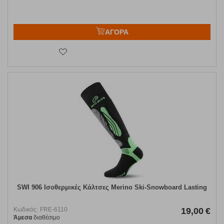
ΑΓΟΡΑ
SWI 906 Ισοθερμικές Κάλτσες Merino Ski-Snowboard Lasting
Κωδικός:
FRE-6110
19,00
€
Άμεσα
διαθέσιμο