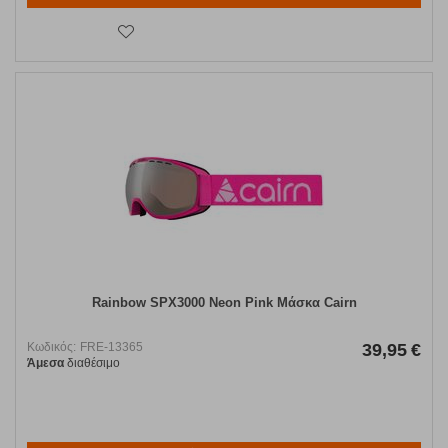
Rainbow SPX3000 Neon Pink Μάσκα Cairn
Κωδικός:
FRE-13365
39,95
€
Άμεσα
διαθέσιμο