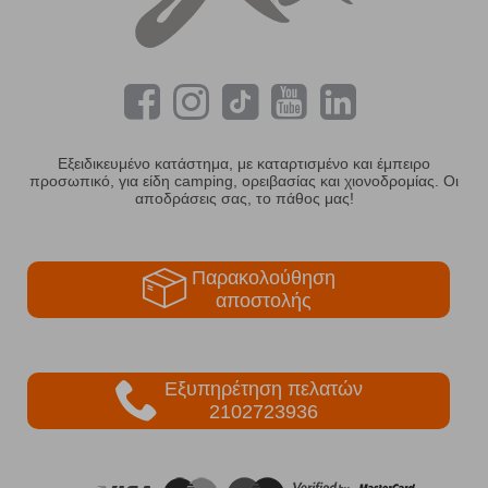
Εξειδικευμένο κατάστημα, με καταρτισμένο και έμπειρο
προσωπικό, για είδη camping, ορειβασίας και χιονοδρομίας. Οι
αποδράσεις σας, το πάθος μας!
Παρακολούθηση
αποστολής
Εξυπηρέτηση πελατών
2102723936