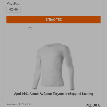
Μέγεθος:
42-45
ΕΠΙΛΟΓΕΣ
Apol 0101 Λευκό Ανδρικό Τεχνικό Ισοθερμικό Lasting
Κωδικός:
FRE-6048
41,00
€