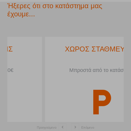
Ήξερες ότι στο κατάστημα μας
έχουμε...
ΧΩΡΟΣ ΣΤΑΘΜΕΥΣΗΣ
Μπροστά από το κατάστημα
Προηγούμενο
Επόμενο