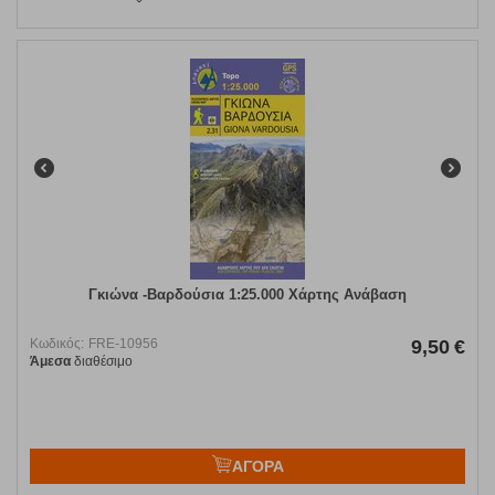
Γκιώνα -Βαρδούσια 1:25.000 Χάρτης Ανάβαση
Κωδικός:
FRE-10956
9,50
€
Άμεσα
διαθέσιμο
ΑΓΟΡΑ