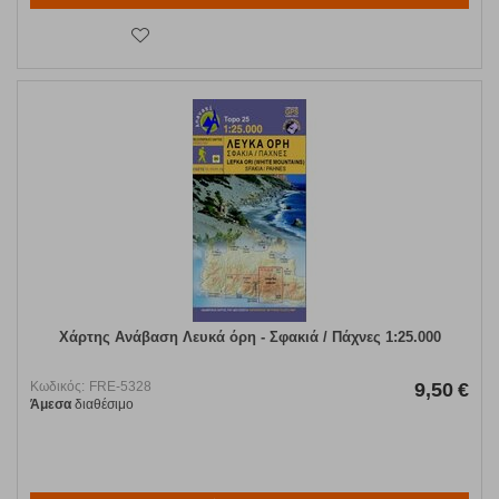
Χάρτης Ανάβαση Λευκά όρη - Σφακιά / Πάχνες 1:25.000
Κωδικός:
FRE-5328
9,50
€
Άμεσα
διαθέσιμο