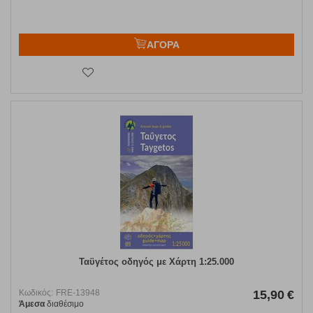
ΑΓΟΡΑ
Ταϋγέτος οδηγός με Χάρτη 1:25.000
Κωδικός:
FRE-13948
15,90
€
Άμεσα
διαθέσιμο