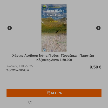
Χάρτης Ανάβαση Νότια Πίνδος- Τζουμέρκα - Περιστέρι -
Κόζιακας-Αυγό 1:50.000
Κωδικός:
FRE-5325
9,50
€
Άμεσα
διαθέσιμο
ΑΓΟΡΑ