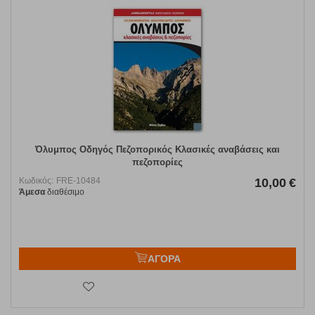
Όλυμπος Οδηγός Πεζοπορικός Κλασικές αναβάσεις και
πεζοπορίες
Κωδικός:
FRE-10484
10,00
€
Άμεσα
διαθέσιμο
ΑΓΟΡΑ