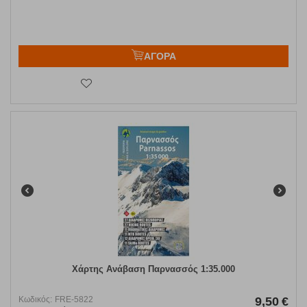
ΑΓΟΡΑ
Χάρτης Ανάβαση Παρνασσός 1:35.000
Κωδικός:
FRE-5822
9,50
€