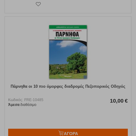
Πάρνηθα οι 10 πιο όμορφες διαδρομές Πεζοπορικός Οδηγός
Κωδικός:
FRE-10485
10,00
€
Άμεσα
διαθέσιμο
ΑΓΟΡΑ