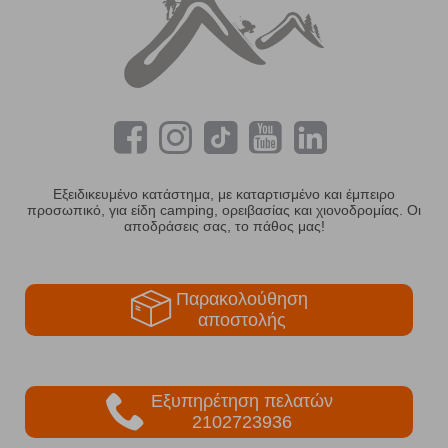
Εξειδικευμένο κατάστημα, με καταρτισμένο και έμπειρο
προσωπικό, για είδη camping, ορειβασίας και χιονοδρομίας. Οι
αποδράσεις σας, το πάθος μας!
Παρακολούθηση
αποστολής
Εξυπηρέτηση πελατών
2102723936