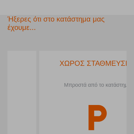
Ήξερες ότι στο κατάστημα μας
έχουμε...
ΧΩΡΟΣ ΣΤΑΘΜΕΥΣΗΣ
Μπροστά από το κατάστημα