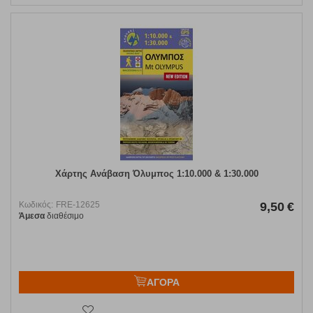
Χάρτης Ανάβαση Όλυμπος 1:10.000 & 1:30.000
Κωδικός:
FRE-12625
9,50
€
Άμεσα
διαθέσιμο
ΑΓΟΡΑ