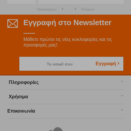
Προηγούμενο
Επόμενο
Εγγραφή στο Newsletter
Μάθετε πρώτοι τις νέες κυκλοφορίες και τις
προσφορές μας!
Εγγραφή
Το email σου
Πληροφορίες
Χρήσιμα
Επικοινωνία