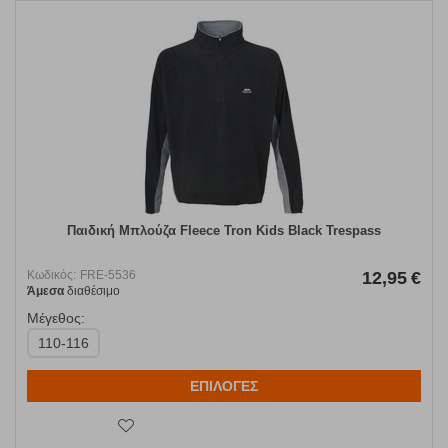
Παιδική Μπλούζα Fleece Tron Kids Black Trespass
Κωδικός:
FRE-5536
12,95
€
Άμεσα
διαθέσιμο
Μέγεθος:
110-116
ΕΠΙΛΟΓΕΣ