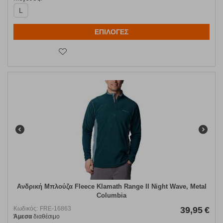
L
ΕΠΙΛΟΓΕΣ
Ανδρική Μπλούζα Fleece Klamath Range II Night Wave, Metal
Columbia
Κωδικός:
FRE-16863
39,95
€
Άμεσα
διαθέσιμο