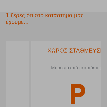
Ήξερες ότι στο κατάστημα μας
έχουμε...
ΧΩΡΟΣ ΣΤΑΘΜΕΥΣΗΣ
Μπροστά από το κατάστημα