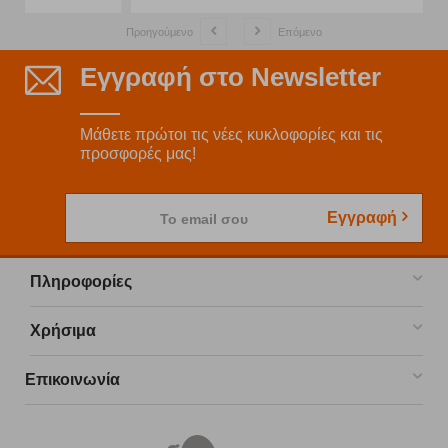
Προηγούμενο
Επόμενο
Εγγραφή στο Newsletter
Μάθετε πρώτοι τις νέες κυκλοφορίες και τις
προσφορές μας!
Εγγραφή
Το email σου
Πληροφορίες
Χρήσιμα
Επικοινωνία