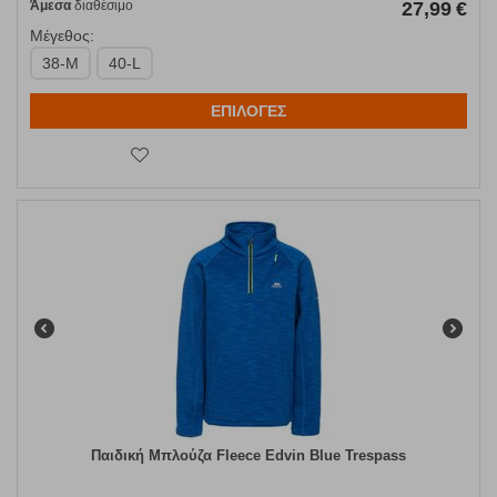
Άμεσα
διαθέσιμο
27,99
€
Μέγεθος:
38-M
40-L
ΕΠΙΛΟΓΕΣ
Παιδική Μπλούζα Fleece Edvin Blue Trespass