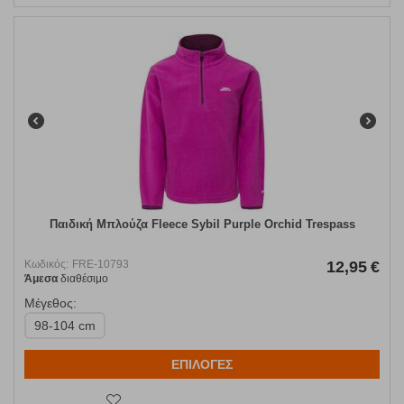
Παιδική Μπλούζα Fleece Sybil Purple Orchid Trespass
Κωδικός:
FRE-10793
12,95
€
Άμεσα
διαθέσιμο
Μέγεθος:
98-104 cm
ΕΠΙΛΟΓΕΣ