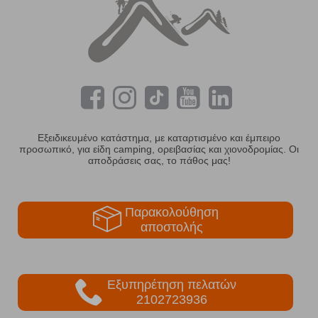
Εξειδικευμένο κατάστημα, με καταρτισμένο και έμπειρο
προσωπικό, για είδη camping, ορειβασίας και χιονοδρομίας. Οι
αποδράσεις σας, το πάθος μας!
Παρακολούθηση
αποστολής
Εξυπηρέτηση πελατών
2102723936