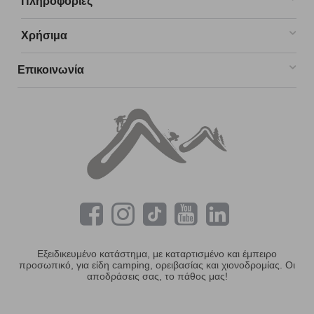
Πληροφορίες
Χρήσιμα
Επικοινωνία
Εξειδικευμένο κατάστημα, με καταρτισμένο και έμπειρο
προσωπικό, για είδη camping, ορειβασίας και χιονοδρομίας. Οι
αποδράσεις σας, το πάθος μας!