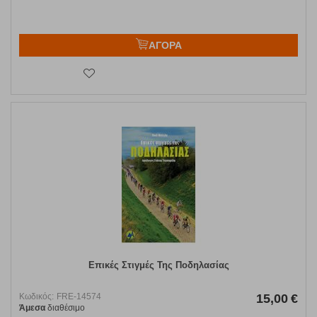
ΑΓΟΡΑ
Επικές Στιγμές Της Ποδηλασίας
Κωδικός:
FRE-14574
15,00
€
Άμεσα
διαθέσιμο