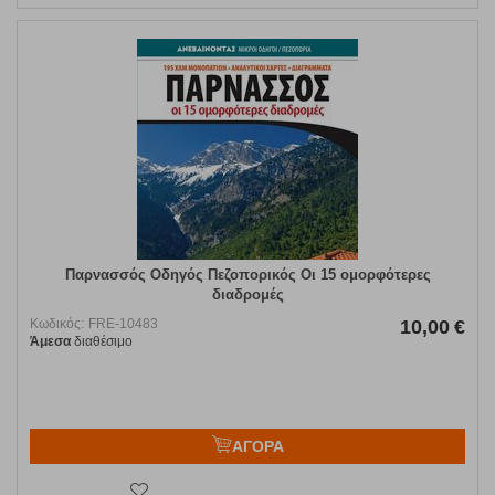
Παρνασσός Οδηγός Πεζοπορικός Οι 15 ομορφότερες
διαδρομές
Κωδικός:
FRE-10483
10,00
€
Άμεσα
διαθέσιμο
ΑΓΟΡΑ