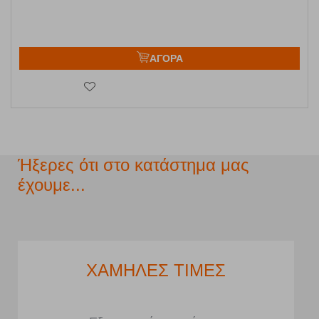
ΑΓΟΡΑ
Ήξερες ότι στο κατάστημα μας
έχουμε...
ΧΑΜΗΛΕΣ ΤΙΜΕΣ