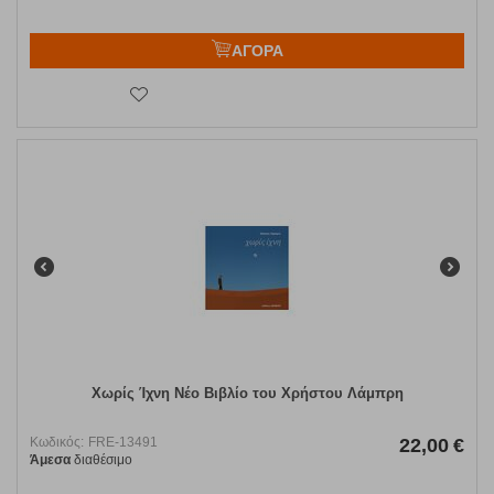
ΑΓΟΡΑ
Χωρίς Ίχνη Νέο Βιβλίο του Χρήστου Λάμπρη
Κωδικός:
FRE-13491
22,00
€
Άμεσα
διαθέσιμο