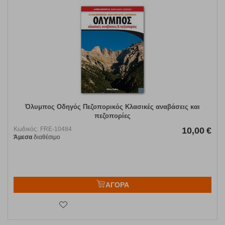
Όλυμπος Οδηγός Πεζοπορικός Κλασικές αναβάσεις και
πεζοπορίες
Κωδικός:
FRE-10484
10,00
€
Άμεσα
διαθέσιμο
ΑΓΟΡΑ