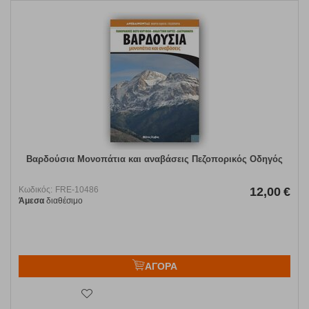
Βαρδούσια Μονοπάτια και αναβάσεις Πεζοπορικός Οδηγός
Κωδικός:
FRE-10486
12,00
€
Άμεσα
διαθέσιμο
ΑΓΟΡΑ