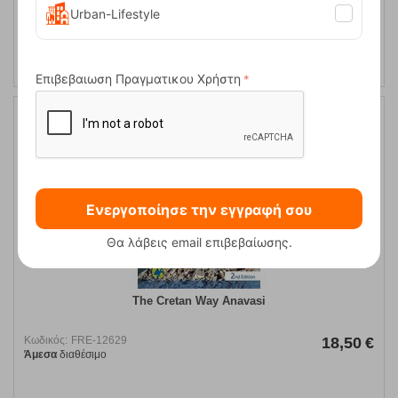
Urban-Lifestyle
ΑΓΟΡΑ
Επιβεβαιωση Πραγματικου Χρήστη
Ενεργοποίησε την εγγραφή σου
Θα λάβεις email επιβεβαίωσης.
The Cretan Way Anavasi
Κωδικός:
FRE-12629
18,50
€
Άμεσα
διαθέσιμο