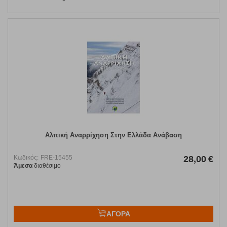
Αλπική Αναρρίχηση Στην Ελλάδα Ανάβαση
Κωδικός:
FRE-15455
28,00
€
Άμεσα
διαθέσιμο
ΑΓΟΡΑ