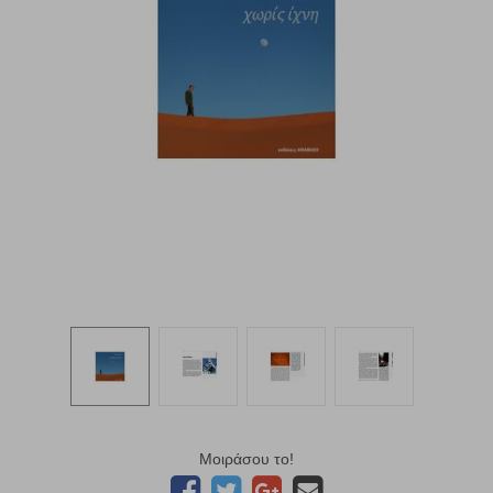
Μοιράσου το!