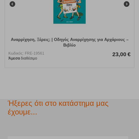
Αναρρίχηση, Ξέρεις; | Οδηγός Αναρρίχησης για Αρχάριους –
Βιβλίο
Κωδικός:
FRE-19561
23,00
€
Άμεσα
διαθέσιμο
Ήξερες ότι στο κατάστημα μας
έχουμε...