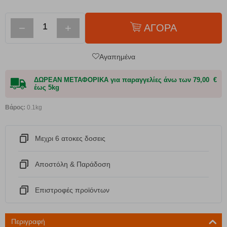
−
+
ΑΓΟΡΑ
Αγαπημένα
ΔΩΡΕΑΝ ΜΕΤΑΦΟΡΙΚΑ για παραγγελίες άνω των 79,00 €
έως 5kg
Βάρος:
0.1kg
Μεχρι 6 ατοκες δοσεις
Αποστόλη & Παράδοση
Eπιστροφές προϊόντων
Περιγραφή