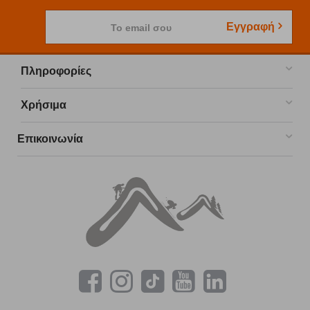
Εγγραφή
Το email σου
Πληροφορίες
Χρήσιμα
Επικοινωνία