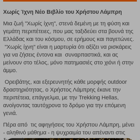
Χωρίς Ίχνη Νέο Βιβλίο του Χρήστου Λάμπρη
Μια ζωή "Χωρίς ίχνη", στενά δεμένη με τη φύση και
γεμάτη περιπέτειες, που μας ταξιδεύει στα βουνά της
Ελλάδας και του κόσμου, σε ερήμους και παγετώνες.
"Χωρίς ίχνη" είναι η μαρτυρία ότι αξίζει να ρισκάρεις
για να ζήσεις έντονα και συναρπαστικά, και ας
μείνουν στο τέλος, μόνο πατημασιές στο χιόνι ή στην
άμμο.
Ορειβάτης, και εξερευνητής κάθε μορφής outdoor
δραστηριότητας, ο Χρήστος Λάμπρης έκανε την
περιπέτεια, επάγγελμα, με την Trekking Hellas,
ανοίγοντας ταυτόχρονα το δρόμο για την επόμενη
γενιά.
Πέρα από τις αφηγήσεις του Χρήστου Λάμπρη, μένει
- αληθινό μάθημα - η ψυχραιμία του απέναντι στις