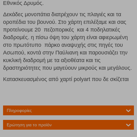
Εθνικός Δρυμός.
Δεκάδες μονοπάτια διατρέχουν τις πλαγιές και τα
οροπέδια του βουνού. Στο χάρτη επιλέξαμε και σας
προτείνουμε 20 πεζοπορικές και 4 ποδηλατικές
διαδρομές. η πίσω όψη του χάρτη είναι αφιερωμένη
στο πρωτότυπο πάρκο αναψυχής στις πηγές του
Ασωπού, κοντά στην Παύλιανη και παρουσιάζει την
κυκλική διαδρομή με τα αξιοθέατα και τις
δραστηριότητες που μαγεύουν μικρούς και μεγάλους.
Κατασκευασμένος από χαρτί polyart που δε σκίζεται
Πληροφορίες
Ερώτηση για το προϊόν