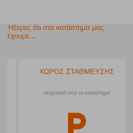
Ήξερες ότι στο κατάστημα μας
έχουμε...
ΧΩΡΟΣ ΣΤΑΘΜΕΥΣΗΣ
Μπροστά από το κατάστημα