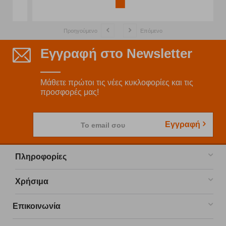
Προηγούμενο
Επόμενο
Εγγραφή στο Newsletter
Μάθετε πρώτοι τις νέες κυκλοφορίες και τις
προσφορές μας!
Εγγραφή
Το email σου
Πληροφορίες
Χρήσιμα
Επικοινωνία