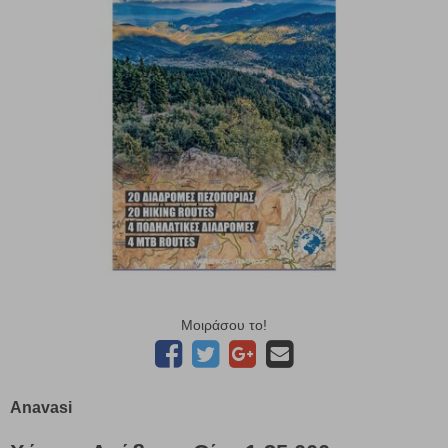
Μοιράσου το!
Anavasi