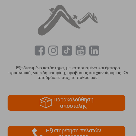
Εξειδικευμένο κατάστημα, με καταρτισμένο και έμπειρο
προσωπικό, για είδη camping, ορειβασίας και χιονοδρομίας. Οι
αποδράσεις σας, το πάθος μας!
Παρακολούθηση
αποστολής
Εξυπηρέτηση πελατών