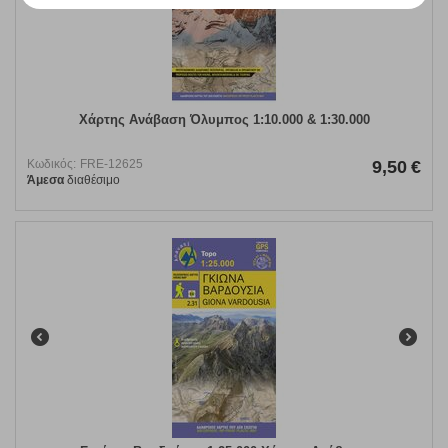
Χάρτης Ανάβαση Όλυμπος 1:10.000 & 1:30.000
Κωδικός:
FRE-12625
9,50
€
Άμεσα
διαθέσιμο