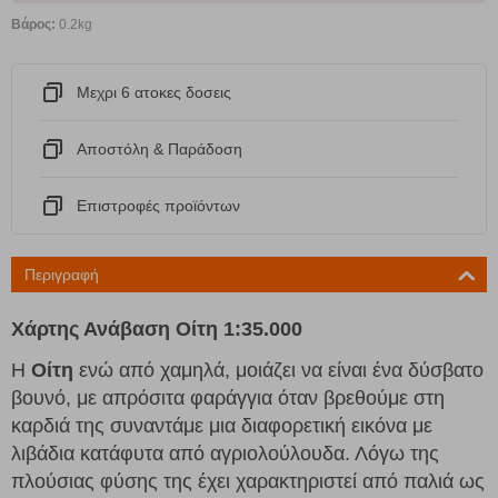
Βάρος:
0.2kg
Μεχρι 6 ατοκες δοσεις
Αποστόλη & Παράδοση
Eπιστροφές προϊόντων
Περιγραφή
Χάρτης Ανάβαση Οίτη 1:35.000
Η
Οίτη
ενώ από χαμηλά, μοιάζει να είναι ένα δύσβατο
βουνό, με απρόσιτα φαράγγια όταν βρεθούμε στη
καρδιά της συναντάμε μια διαφορετική εικόνα με
λιβάδια κατάφυτα από αγριολούλουδα. Λόγω της
πλούσιας φύσης της έχει χαρακτηριστεί από παλιά ως