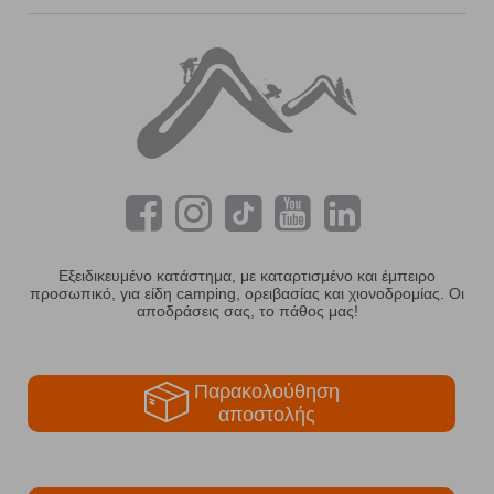
Εξειδικευμένο κατάστημα, με καταρτισμένο και έμπειρο
προσωπικό, για είδη camping, ορειβασίας και χιονοδρομίας. Οι
αποδράσεις σας, το πάθος μας!
Παρακολούθηση
αποστολής