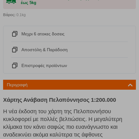
έως 5kg
Βάρος:
0.1kg
Μεχρι 6 ατοκες δοσεις
Αποστόλη & Παράδοση
Eπιστροφές προϊόντων
Περιγραφή
Χάρτης Ανάβαση Πελοπόννησος 1:200.000
Η νέα έκδοση του χάρτη της Πελοποννήσου
κυκλοφορεί με πολλές βελτιώσεις. Η μεγαλύτερη
κλίμακα τον κάνει σαφώς πιο ευανάγνωστο και
αναδεικνύει ακόμα καλύτερα τις άφθονες