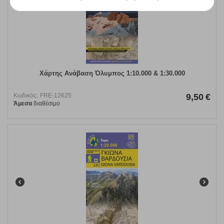
Χάρτης Ανάβαση Όλυμπος 1:10.000 & 1:30.000
Κωδικός:
FRE-12625
9,50
€
Άμεσα
διαθέσιμο