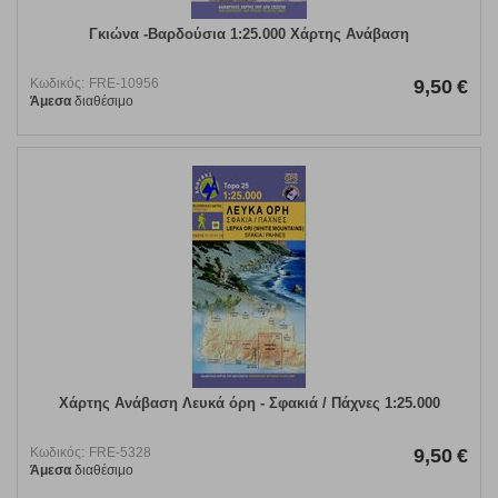
Γκιώνα -Βαρδούσια 1:25.000 Χάρτης Ανάβαση
Κωδικός:
FRE-10956
9,50
€
Άμεσα
διαθέσιμο
Χάρτης Ανάβαση Λευκά όρη - Σφακιά / Πάχνες 1:25.000
Κωδικός:
FRE-5328
9,50
€
Άμεσα
διαθέσιμο