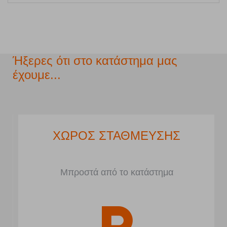
Ήξερες ότι στο κατάστημα μας
έχουμε...
ΧΩΡΟΣ ΣΤΑΘΜΕΥΣΗΣ
Μπροστά από το κατάστημα