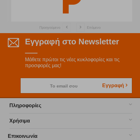
Προηγούμενο
Επόμενο
Εγγραφή στο Newsletter
Μάθετε πρώτοι τις νέες κυκλοφορίες και τις
προσφορές μας!
Εγγραφή
Το email σου
Πληροφορίες
Χρήσιμα
Επικοινωνία