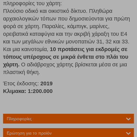
πληροφορίες του χάρτη:
Πλούσιο οδικό και οικιστικό δίκτυο. Πληθώρα
αρχαιολογικών τόπων που δημοσιεύονται για πρώτη
φορά σε χάρτη. Παραλίες, κάμπιγκ, μαρίνες,
ορειβατικά καταφύγια και την ακριβή χάραξη του Ε4
και των μεγάλων εθνικών μονοπατιών 31, 32 και 33.
Και μια καινοτομία,
10 προτάσεις για εκδρομές σε
τόπους υπέροχους σε μικρά ένθετα στο πλάι του
χάρτη.
Ο αδιάβροχος χάρτης βρίσκεται μέσα σε μια
πλαστική θήκη.
Έτος έκδοσης:
2019
Κλιμακα: 1:200.000
Πληροφορίες
Ερώτηση για το προϊόν