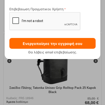
Επιβεβαιωση Πραγματικου Χρήστη
ΑΓΟΡΑ
Ενεργοποίησε την εγγραφή σου
20%
Θα λάβεις email επιβεβαίωσης.
Σακίδιο Πλάτης Tatonka Unisex Grip Rolltop Pack 25 Kapok
Black
Κωδικός:
FRE-18946
85,00
€
Άμεσα
διαθέσιμο
68,00
€