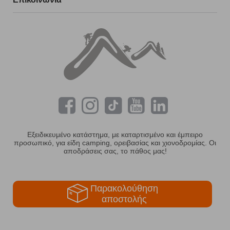
Εξειδικευμένο κατάστημα, με καταρτισμένο και έμπειρο
προσωπικό, για είδη camping, ορειβασίας και χιονοδρομίας. Οι
αποδράσεις σας, το πάθος μας!
Παρακολούθηση
αποστολής