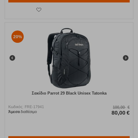
20%
Σακίδιο Parrot 29 Black Unisex Tatonka
Κωδικός:
FRE-17941
100,00
€
Άμεσα
διαθέσιμο
80,00
€