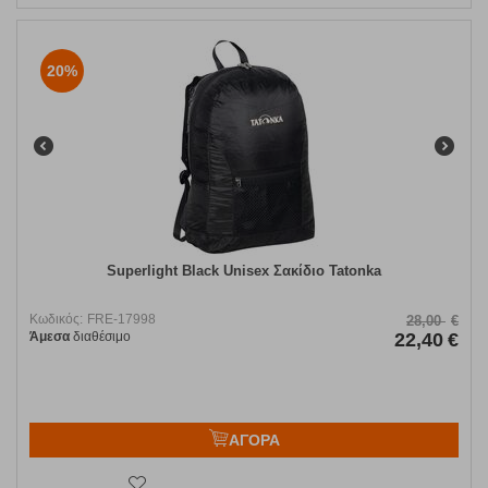
20%
Superlight Black Unisex Σακίδιο Tatonka
Κωδικός:
FRE-17998
28,00
€
Άμεσα
διαθέσιμο
22,40
€
ΑΓΟΡΑ