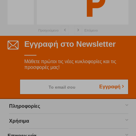
Προηγούμενο
Επόμενο
Εγγραφή στο Newsletter
Μάθετε πρώτοι τις νέες κυκλοφορίες και τις
προσφορές μας!
Εγγραφή
Το email σου
Πληροφορίες
Χρήσιμα
Επικοινωνία