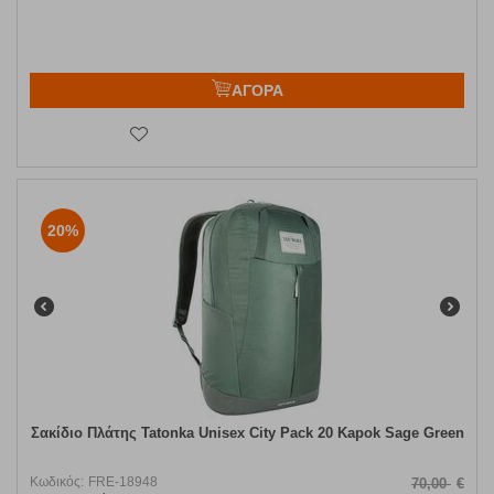
ΑΓΟΡΑ
20%
Σακίδιο Πλάτης Tatonka Unisex City Pack 20 Kapok Sage Green
Κωδικός:
FRE-18948
70,00
€