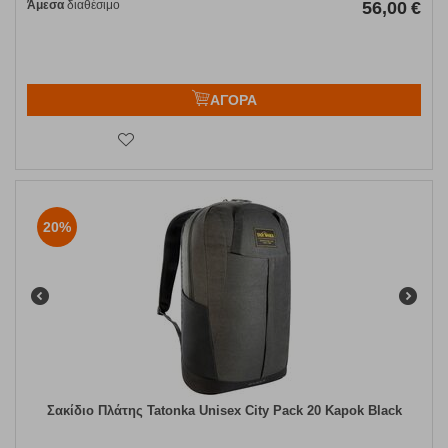
Άμεσα
διαθέσιμο
56,00
€
ΑΓΟΡΑ
20%
Σακίδιο Πλάτης Tatonka Unisex City Pack 20 Kapok Black