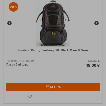
20%
Σακίδιο Πλάτης Trekking 50L Black Maui & Sons
Κωδικός:
FRE-15259
59,95
€
Άμεσα
διαθέσιμο
48,00
€
ΑΓΟΡΑ