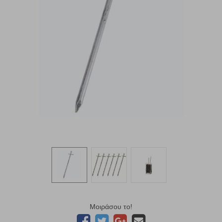
Μοιράσου το!