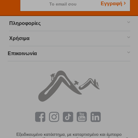
Εγγραφή
Το email σου
Πληροφορίες
Χρήσιμα
Επικοινωνία
Εξειδικευμένο κατάστημα, με καταρτισμένο και έμπειρο