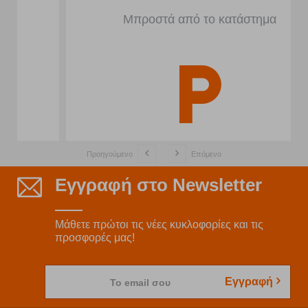
Μπροστά από το κατάστημα
Προηγούμενο
Επόμενο
Εγγραφή στο Newsletter
Μάθετε πρώτοι τις νέες κυκλοφορίες και τις
προσφορές μας!
Εγγραφή
Το email σου