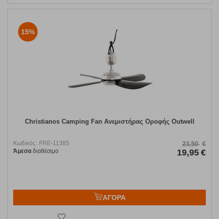
15%
Christianos Camping Fan Ανεμιστήρας Οροφής Outwell
Κωδικός:
FRE-11385
23,50
€
Άμεσα
διαθέσιμο
19,95
€
ΑΓΟΡΑ