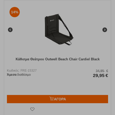
14%
Κάθισμα Θεάτρου Outwell Beach Chair Cardiel Black
Κωδικός:
FRE-15327
34,95
€
Άμεσα
διαθέσιμο
29,95
€
ΑΓΟΡΑ