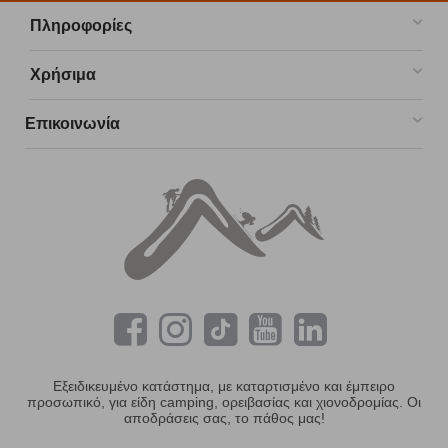
Πληροφορίες
Χρήσιμα
Επικοινωνία
Εξειδικευμένο κατάστημα, με καταρτισμένο και έμπειρο
προσωπικό, για είδη camping, ορειβασίας και χιονοδρομίας. Οι
αποδράσεις σας, το πάθος μας!