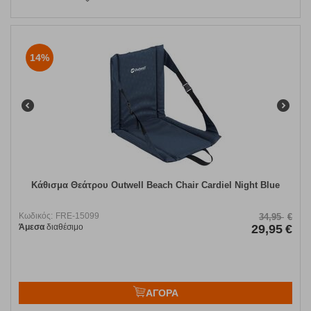
14%
Κάθισμα Θεάτρου Outwell Beach Chair Cardiel Night Blue
Κωδικός:
FRE-15099
34,95
€
Άμεσα
διαθέσιμο
29,95
€
ΑΓΟΡΑ