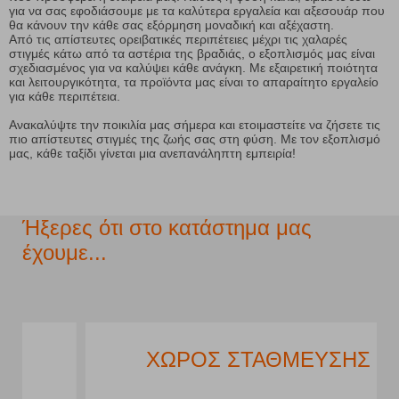
για να σας εφοδιάσουμε με τα καλύτερα εργαλεία και αξεσουάρ που
θα κάνουν την κάθε σας εξόρμηση μοναδική και αξέχαστη.
Από τις απίστευτες ορειβατικές περιπέτειες μέχρι τις χαλαρές
στιγμές κάτω από τα αστέρια της βραδιάς, ο εξοπλισμός μας είναι
σχεδιασμένος για να καλύψει κάθε ανάγκη. Με εξαιρετική ποιότητα
και λειτουργικότητα, τα προϊόντα μας είναι το απαραίτητο εργαλείο
για κάθε περιπέτεια.
Ανακαλύψτε την ποικιλία μας σήμερα και ετοιμαστείτε να ζήσετε τις
πιο απίστευτες στιγμές της ζωής σας στη φύση. Με τον εξοπλισμό
μας, κάθε ταξίδι γίνεται μια ανεπανάληπτη εμπειρία!
Ήξερες ότι στο κατάστημα μας
έχουμε...
ΧΩΡΟΣ ΣΤΑΘΜΕΥΣΗΣ