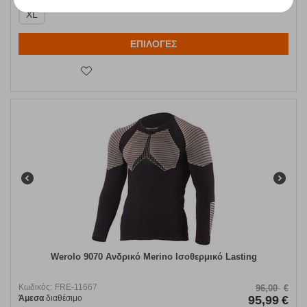
XL
ΕΠΙΛΟΓΕΣ
Werolo 9070 Ανδρικό Merino Ισοθερμικό Lasting
Κωδικός:
FRE-11667
96,00
€
Άμεσα
διαθέσιμο
95,99
€