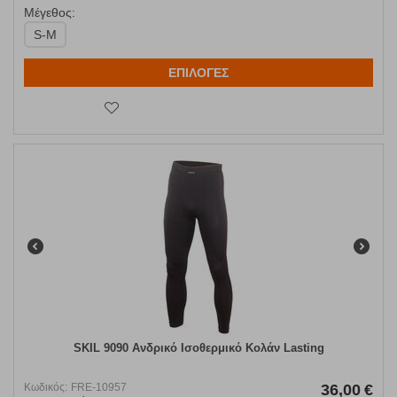
Μέγεθος:
S-M
ΕΠΙΛΟΓΕΣ
SKIL 9090 Ανδρικό Ισοθερμικό Κολάν Lasting
Κωδικός:
FRE-10957
36,00
€