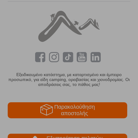
Εξειδικευμένο κατάστημα, με καταρτισμένο και έμπειρο
προσωπικό, για είδη camping, ορειβασίας και χιονοδρομίας. Οι
αποδράσεις σας, το πάθος μας!
Παρακολούθηση
αποστολής