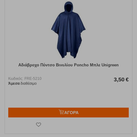
Αδιάβροχο Πόντσο Βινυλίου Poncho Μπλε Unigreen
Κωδικός:
FRE-5210
3,50
€
Άμεσα
διαθέσιμο
ΑΓΟΡΑ