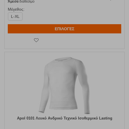
Άμεσα
διαθέσιμο
Μέγεθος:
L-XL
ΕΠΙΛΟΓΕΣ
Apol 0101 Λευκό Ανδρικό Τεχνικό Ισοθερμικό Lasting