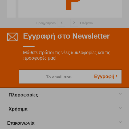
Προηγούμενο
Επόμενο
Εγγραφή στο Newsletter
Μάθετε πρώτοι τις νέες κυκλοφορίες και τις
προσφορές μας!
Εγγραφή
Το email σου
Πληροφορίες
Χρήσιμα
Επικοινωνία