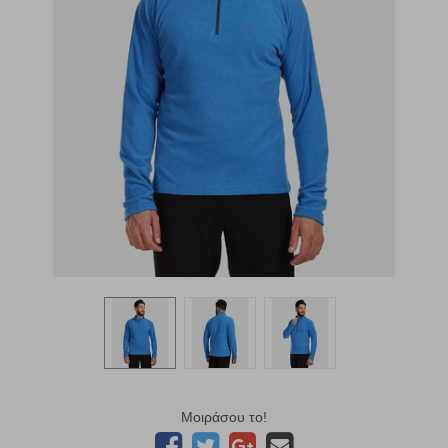
Μοιράσου το!