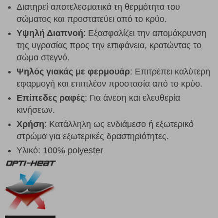
Διατηρεί αποτελεσματικά τη θερμότητα του
σώματος και προστατεύει από το κρύο.
Υψηλή Διαπνοή
: Εξασφαλίζει την απομάκρυνση
της υγρασίας προς την επιφάνεια, κρατώντας το
σώμα στεγνό.
Ψηλός γιακάς με φερμουάρ
: Επιτρέπει καλύτερη
εφαρμογή και επιπλέον προστασία από το κρύο.
Επίπεδες ραφές
: Για άνεση και ελευθερία
κινήσεων.
Χρήση
: Κατάλληλη ως ενδιάμεσο ή εξωτερικό
στρώμα για εξωτερικές δραστηριότητες.
Υλικό: 100% polyester