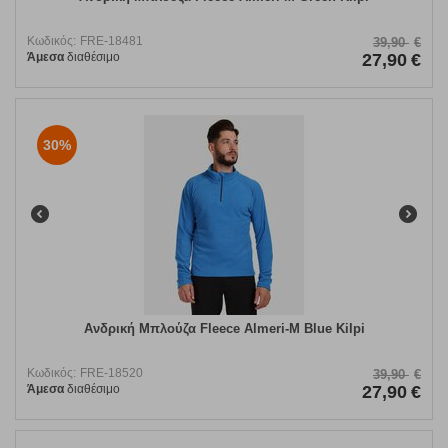
Κωδικός:
FRE-18481
39,90
€
Άμεσα
διαθέσιμο
27,90
€
30%
Ανδρική Μπλούζα Fleece Almeri-M Blue Kilpi
Κωδικός:
FRE-18520
39,90
€
Άμεσα
διαθέσιμο
27,90
€