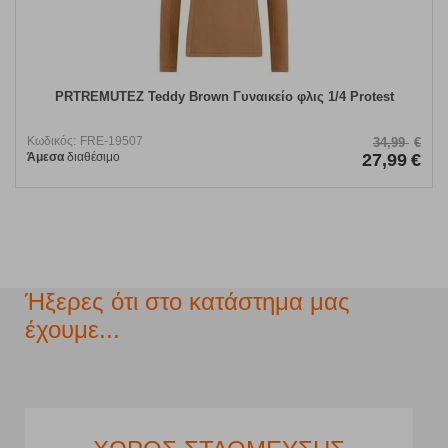
PRTREMUTEZ Teddy Brown Γυναικείο φλις 1/4 Protest
Κωδικός:
FRE-19507
34,99
€
Άμεσα
διαθέσιμο
27,99
€
Ήξερες ότι στο κατάστημα μας
έχουμε...