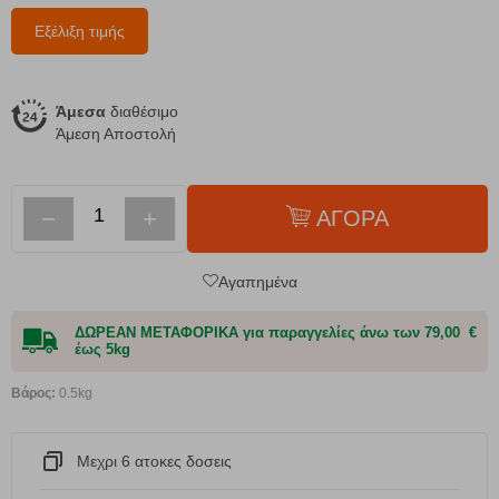
Εξέλιξη τιμής
Άμεσα
διαθέσιμο
Άμεση Αποστολή
−
+
ΑΓΟΡΑ
Αγαπημένα
ΔΩΡΕΑΝ ΜΕΤΑΦΟΡΙΚΑ για παραγγελίες άνω των 79,00 €
έως 5kg
Βάρος:
0.5kg
Μεχρι 6 ατοκες δοσεις