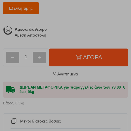
Εξέλιξη τιμής
Άμεσα
διαθέσιμο
Άμεση Αποστολή
−
+
ΑΓΟΡΑ
Αγαπημένα
ΔΩΡΕΑΝ ΜΕΤΑΦΟΡΙΚΑ για παραγγελίες άνω των 79,00 €
έως 5kg
Βάρος:
0.5kg
Μεχρι 6 ατοκες δοσεις