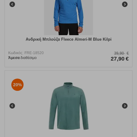
Ανδρική Μπλούζα Fleece Almeri-M Blue Kilpi
Κωδικός:
FRE-18520
39,90
€
Άμεσα
διαθέσιμο
27,90
€
20%