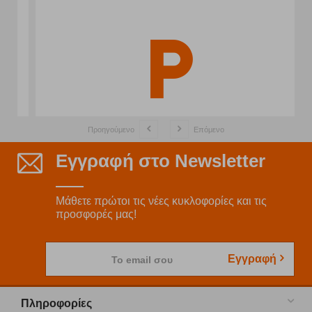
Προηγούμενο
Επόμενο
Εγγραφή στο Newsletter
Μάθετε πρώτοι τις νέες κυκλοφορίες και τις
προσφορές μας!
Εγγραφή
Το email σου
Πληροφορίες