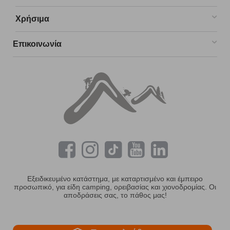
Χρήσιμα
Επικοινωνία
Εξειδικευμένο κατάστημα, με καταρτισμένο και έμπειρο
προσωπικό, για είδη camping, ορειβασίας και χιονοδρομίας. Οι
αποδράσεις σας, το πάθος μας!