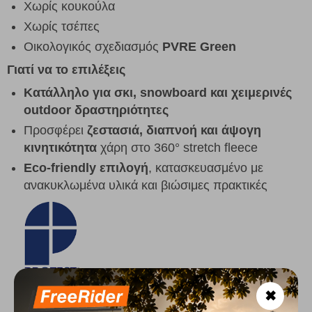
Χωρίς κουκούλα
Χωρίς τσέπες
Οικολογικός σχεδιασμός
PVRE Green
Γιατί να το επιλέξεις
Κατάλληλο για σκι, snowboard και χειμερινές
outdoor δραστηριότητες
Προσφέρει
ζεστασιά, διαπνοή και άψογη
κινητικότητα
χάρη στο 360° stretch fleece
Eco-friendly επιλογή
, κατασκευασμένο με
ανακυκλωμένα υλικά και βιώσιμες πρακτικές
✖