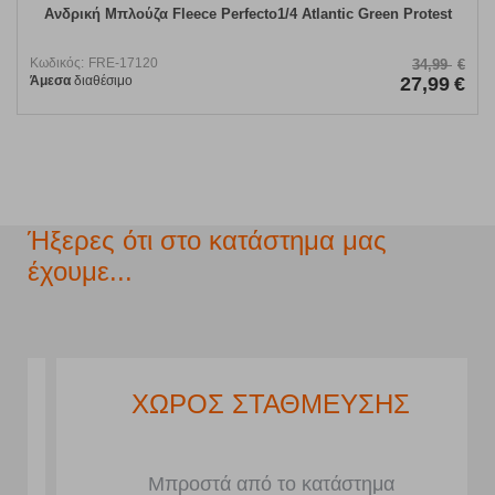
Ανδρική Μπλούζα Fleece Perfecto1/4 Atlantic Green Protest
Κωδικός:
FRE-17120
34,99
€
Άμεσα
διαθέσιμο
27,99
€
Ήξερες ότι στο κατάστημα μας
έχουμε...
ΧΩΡΟΣ ΣΤΑΘΜΕΥΣΗΣ
Μπροστά από το κατάστημα