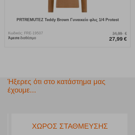
PRTREMUTEZ Teddy Brown Γυναικείο φλις 1/4 Protest
Κωδικός:
FRE-19507
34,99
€
Άμεσα
διαθέσιμο
27,99
€
Ήξερες ότι στο κατάστημα μας
έχουμε...
ΧΩΡΟΣ ΣΤΑΘΜΕΥΣΗΣ