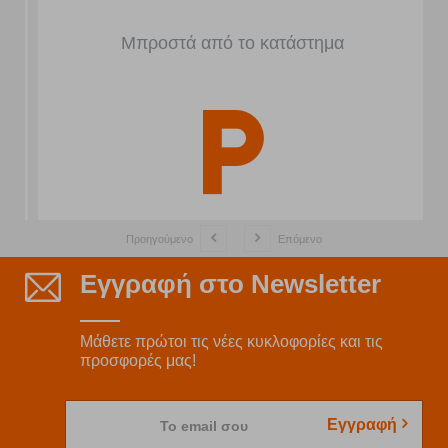
Μπροστά από το κατάστημα
Προηγούμενο
Επόμενο
Εγγραφή στο Newsletter
Μάθετε πρώτοι τις νέες κυκλοφορίες και τις
προσφορές μας!
Εγγραφή
Το email σου