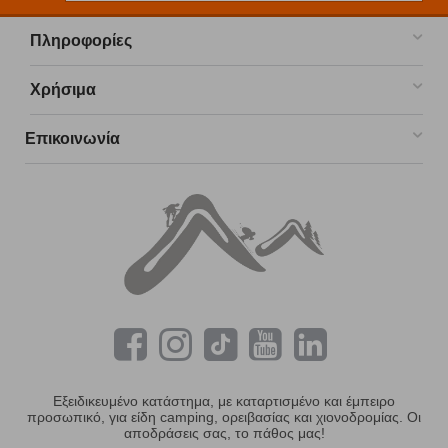
Πληροφορίες
Χρήσιμα
Επικοινωνία
Εξειδικευμένο κατάστημα, με καταρτισμένο και έμπειρο
προσωπικό, για είδη camping, ορειβασίας και χιονοδρομίας. Οι
αποδράσεις σας, το πάθος μας!