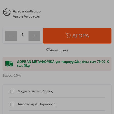
Άμεσα
διαθέσιμο
Άμεση Αποστολή
−
+
ΑΓΟΡΑ
Αγαπημένα
ΔΩΡΕΑΝ ΜΕΤΑΦΟΡΙΚΑ για παραγγελίες άνω των 79,00 €
έως 5kg
Βάρος:
0.5kg
Μεχρι 6 ατοκες δοσεις
Αποστόλη & Παράδοση