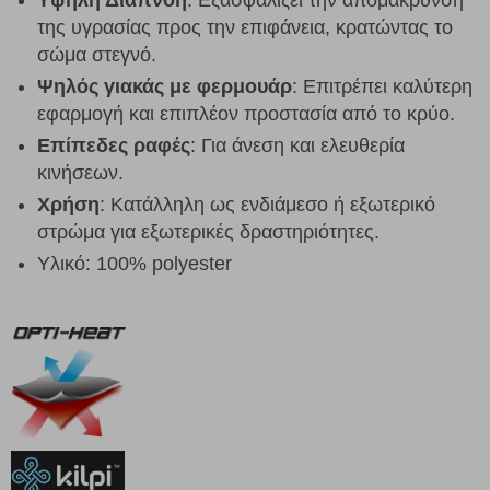
της υγρασίας προς την επιφάνεια, κρατώντας το
σώμα στεγνό.
Ψηλός γιακάς με φερμουάρ
: Επιτρέπει καλύτερη
εφαρμογή και επιπλέον προστασία από το κρύο.
Επίπεδες ραφές
: Για άνεση και ελευθερία
κινήσεων.
Χρήση
: Κατάλληλη ως ενδιάμεσο ή εξωτερικό
στρώμα για εξωτερικές δραστηριότητες.
Υλικό: 100% polyester