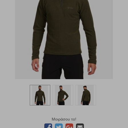
Μοιράσου το!