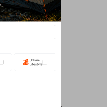
Urban-
Lifestyle