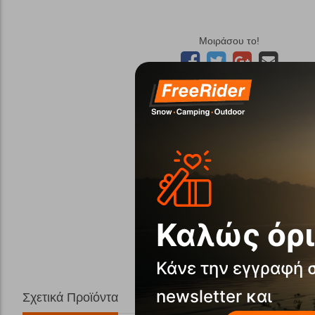
Μοιράσου το!
Καλώς όρι
Κάνε την εγγραφή 
newsletter και
Σχετικά Προϊόντα