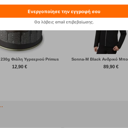
Ενεργοποίησε την εγγραφή σου
Θα λάβεις email επιβεβαίωσης.
 230g Φιάλη Υγραεριού Primus
Sonna-M Black Ανδρικό Μπο
12,90
€
89,90
€
.