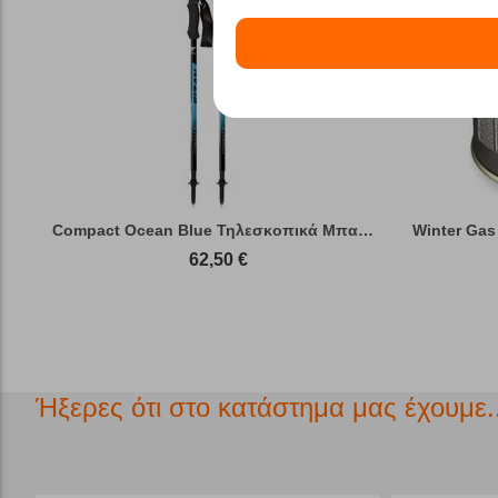
Compact Ocean Blue Τηλεσκοπικά Μπατόν Πεζ...
Winter Gas
62,50
€
Ήξερες ότι στο κατάστημα μας έχουμε..