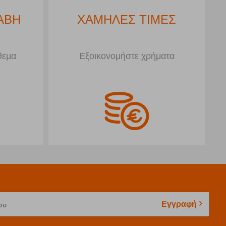
ΑΒΗ
ΧΑΜΗΛΕΣ ΤΙΜΕΣ
θεμα
Εξοικονομήστε χρήματα
Εγγραφή
ου