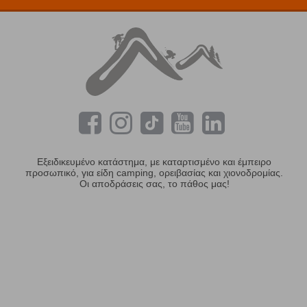
Εξειδικευμένο κατάστημα, με καταρτισμένο και έμπειρο
προσωπικό, για είδη camping, ορειβασίας και χιονοδρομίας.
Οι αποδράσεις σας, το πάθος μας!