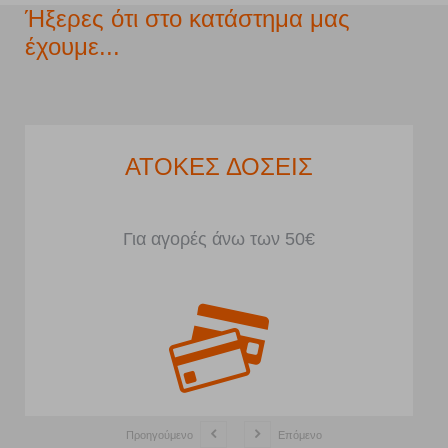
Ήξερες ότι στο κατάστημα μας
έχουμε...
ΑΤΟΚΕΣ ΔΟΣΕΙΣ
Για αγορές άνω των 50€
Προηγούμενο
Επόμενο