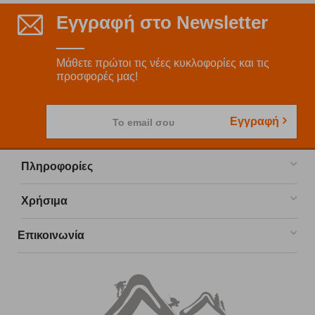
Εγγραφή στο Newsletter
Μάθετε πρώτοι τις νέες κυκλοφορίες και τις
προσφορές μας!
Εγγραφή
Το email σου
Πληροφορίες
Χρήσιμα
Επικοινωνία