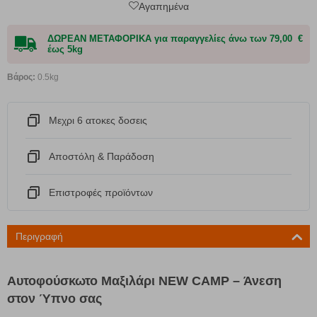
Αγαπημένα
ΔΩΡΕΑΝ ΜΕΤΑΦΟΡΙΚΑ για παραγγελίες άνω των 79,00 €
έως 5kg
Βάρος:
0.5kg
Μεχρι 6 ατοκες δοσεις
Αποστόλη & Παράδοση
Eπιστροφές προϊόντων
Περιγραφή
Αυτοφούσκωτο Μαξιλάρι NEW CAMP – Άνεση
στον Ύπνο σας