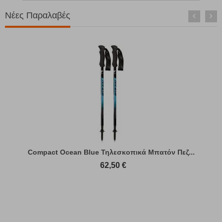
Νέες Παραλαβές
Compact Ocean Blue Τηλεσκοπικά Μπατόν Πεζ...
62,50
€