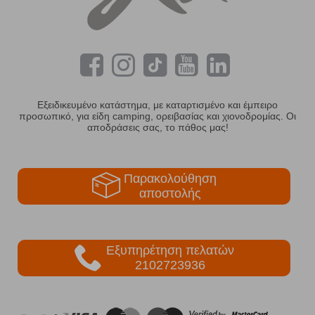
Εξειδικευμένο κατάστημα, με καταρτισμένο και έμπειρο
προσωπικό, για είδη camping, ορειβασίας και χιονοδρομίας. Οι
αποδράσεις σας, το πάθος μας!
Παρακολούθηση
αποστολής
Εξυπηρέτηση πελατών
2102723936