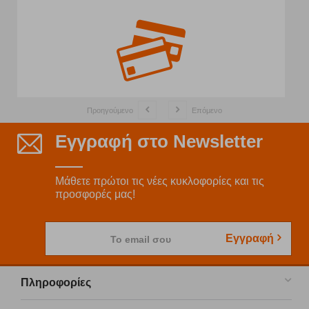
Προηγούμενο
Επόμενο
Εγγραφή στο Newsletter
Μάθετε πρώτοι τις νέες κυκλοφορίες και τις
προσφορές μας!
Εγγραφή
Το email σου
Πληροφορίες