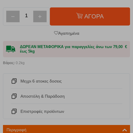
−
+
ΑΓΟΡΑ
Αγαπημένα
ΔΩΡΕΑΝ ΜΕΤΑΦΟΡΙΚΑ για παραγγελίες άνω των 79,00 €
έως 5kg
Βάρος:
0.2kg
Μεχρι 6 ατοκες δοσεις
Αποστόλη & Παράδοση
Eπιστροφές προϊόντων
Περιγραφή