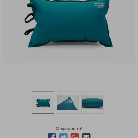
Μοιράσου το!