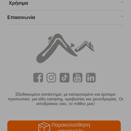
Χρήσιμα
Επικοινωνία
Εξειδικευμένο κατάστημα, με καταρτισμένο και έμπειρο
προσωπικό, για είδη camping, ορειβασίας και χιονοδρομίας. Οι
αποδράσεις σας, το πάθος μας!
Παρακολούθηση
αποστολής