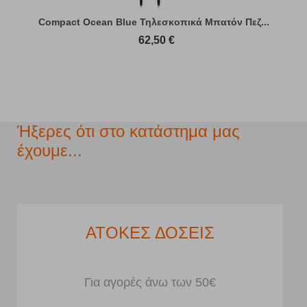
Compact Ocean Blue Τηλεσκοπικά Μπατόν Πεζ...
62,50
€
Ήξερες ότι στο κατάστημα μας
έχουμε...
ΑΤΟΚΕΣ ΔΟΣΕΙΣ
Για αγορές άνω των 50€