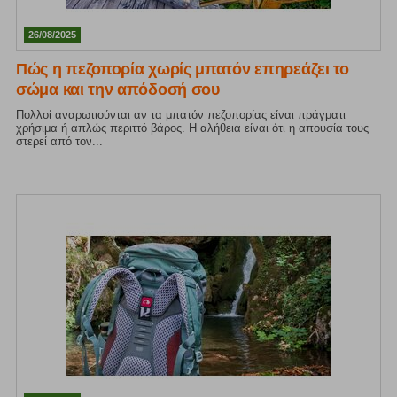
26/08/2025
Πώς η πεζοπορία χωρίς μπατόν επηρεάζει το
σώμα και την απόδοσή σου
Πολλοί αναρωτιούνται αν τα μπατόν πεζοπορίας είναι πράγματι
χρήσιμα ή απλώς περιττό βάρος. Η αλήθεια είναι ότι η απουσία τους
στερεί από τον...