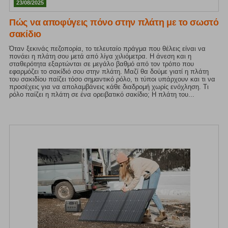
23/08/2025
Πώς να αποφύγεις πόνο στην πλάτη με το σωστό
σακίδιο
Όταν ξεκινάς πεζοπορία, το τελευταίο πράγμα που θέλεις είναι να
πονάει η πλάτη σου μετά από λίγα χιλιόμετρα. Η άνεση και η
σταθερότητα εξαρτώνται σε μεγάλο βαθμό από τον τρόπο που
εφαρμόζει το σακίδιό σου στην πλάτη. Μαζί θα δούμε γιατί η πλάτη
του σακιδίου παίζει τόσο σημαντικό ρόλο, τι τύποι υπάρχουν και τι να
προσέχεις για να απολαμβάνεις κάθε διαδρομή χωρίς ενόχληση. Τι
ρόλο παίζει η πλάτη σε ένα ορειβατικό σακίδιο; Η πλάτη του...