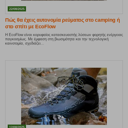
22/08/2025
Πώς θα έχεις αυτονομία ρεύματος στο camping ή
στο σπίτι με EcoFlow
Η EcoFlow είναι κορυφαίος κατασκευαστής λύσεων φορητής ενέργειας
παγκοσμίως. Με έμφαση στη βιωσιμότητα και την τεχνολογική
καινοτομία, σχεδιάζει...
12/08/2025