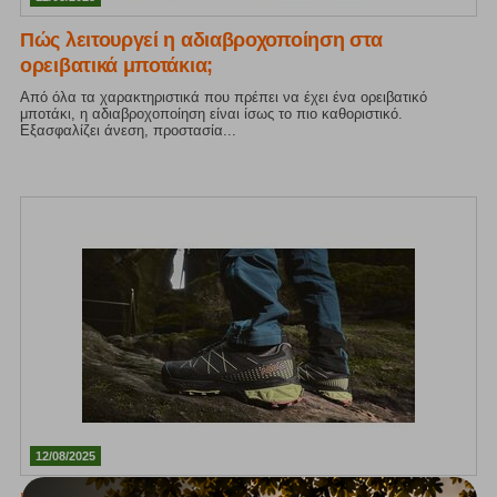
Πώς λειτουργεί η αδιαβροχοποίηση στα
ορειβατικά μποτάκια;
Από όλα τα χαρακτηριστικά που πρέπει να έχει ένα ορειβατικό
μποτάκι, η αδιαβροχοποίηση είναι ίσως το πιο καθοριστικό.
Εξασφαλίζει άνεση, προστασία...
12/08/2025