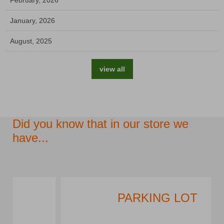
February, 2026
January, 2026
August, 2025
view all
Did you know that in our store we
have...
PARKING LOT