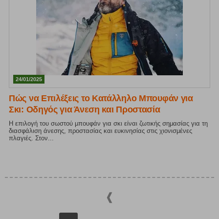
24/01/2025
Πώς να Επιλέξεις το Κατάλληλο Μπουφάν για
Σκι: Οδηγός για Άνεση και Προστασία
Η επιλογή του σωστού μπουφάν για σκι είναι ζωτικής σημασίας για τη
διασφάλιση άνεσης, προστασίας και ευκινησίας στις χιονισμένες
πλαγιές. Στον...