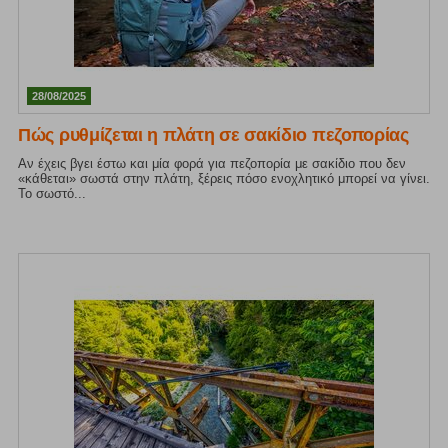
28/08/2025
Πώς ρυθμίζεται η πλάτη σε σακίδιο πεζοπορίας
Αν έχεις βγει έστω και μία φορά για πεζοπορία με σακίδιο που δεν
«κάθεται» σωστά στην πλάτη, ξέρεις πόσο ενοχλητικό μπορεί να γίνει.
Το σωστό...