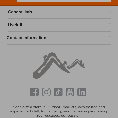
General Info
Usefull
Contact Information
Specialized store in Outdoor Products, with trained and
experienced staff, for camping, mountaineering and skiing.
Your escapes, our passion!