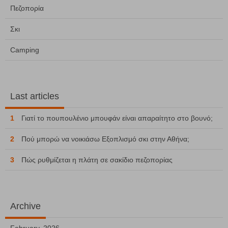
Πεζοπορία
Σκι
Camping
Last articles
1
Γιατί το πουπουλένιο μπουφάν είναι απαραίτητο στο βουνό;
2
Πού μπορώ να νοικιάσω Εξοπλισμό σκι στην Αθήνα;
3
Πώς ρυθμίζεται η πλάτη σε σακίδιο πεζοπορίας
Archive