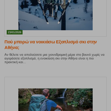
23/01/2026
Πού μπορώ να νοικιάσω Εξοπλισμό σκι στην
Αθήνα;
Αν θέλετε να απολαύσετε μια χιονοδρομική μέρα στο βουνό χωρίς να
αγοράσετε εξοπλισμό, η ενοικίαση σκι στην Αθήνα είναι η πιο
πρακτική και...