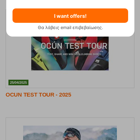
I want offers!
Θα λάβεις email επιβεβαίωσης.
25/04/2025
OCUN TEST TOUR - 2025