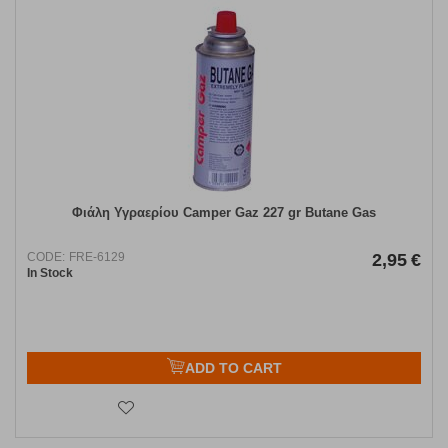
Φιάλη Υγραερίου Camper Gaz 227 gr Butane Gas
CODE:
FRE-6129
2,95
€
In Stock
ADD TO CART