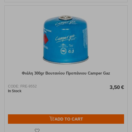
Φιάλη 300gr Βουτανίου Προπάνιου Camper Gaz
CODE:
FRE-9552
3,50
€
In Stock
ADD TO CART