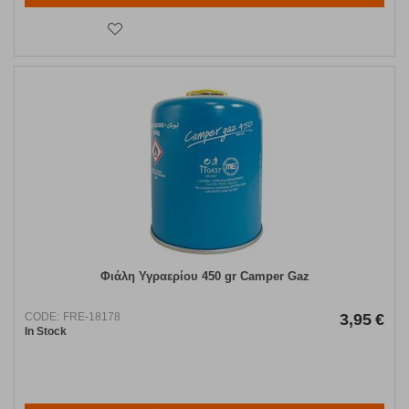
Φιάλη Υγραερίου 450 gr Camper Gaz
CODE:
FRE-18178
3,95
€
In Stock