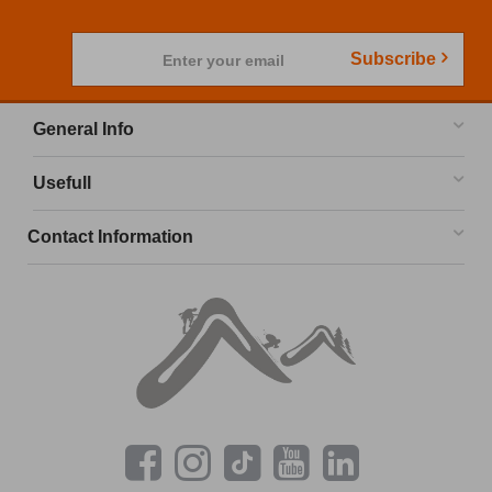
Subscribe
Enter your email
General Info
Usefull
Contact Information