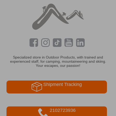
Specialized store in Outdoor Products, with trained and
experienced staff, for camping, mountaineering and skiing.
Your escapes, our passion!
Shipment Tracking
2102723936