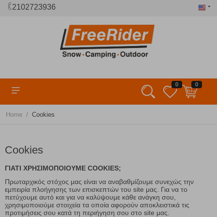
2102723936
0
0
/
Home
Cookies
Cookies
ΓΙΑΤΙ ΧΡΗΣΙΜΟΠΟΙΟΥΜΕ COOKIES;
Πρωταρχικός στόχος μας είναι να αναβαθμίζουμε συνεχώς την
εμπειρία πλοήγησης των επισκεπτών του site μας. Για να το
πετύχουμε αυτό και για να καλύψουμε κάθε ανάγκη σου,
χρησιμοποιούμε στοιχεία τα οποία αφορούν αποκλειστικά τις
προτιμήσεις σου κατά τη περιήγηση σου στο site μας.