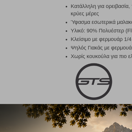
Κατάλληλη για ορειβασία, 
κρύες μέρες
Ύφασμα εσωτερικά μαλακό
Υλικό: 90% Πολυέστερ (F
Κλείσιμο με φερμουάρ 1/4
Ψηλός Γιακάς με φερμουάρ
Χωρίς κουκούλα για πιο ε