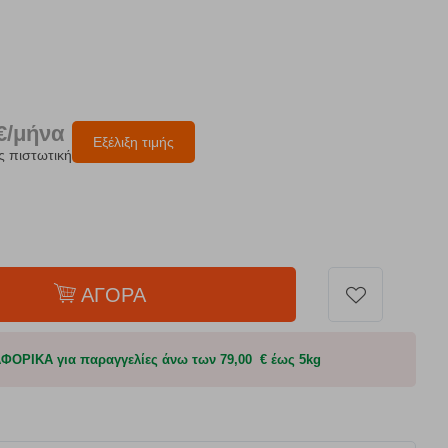
€/μήνα
Εξέλιξη τιμής
ς πιστωτική
ΑΓΟΡΑ
ΟΡΙΚΑ για παραγγελίες άνω των 79,00 € έως 5kg