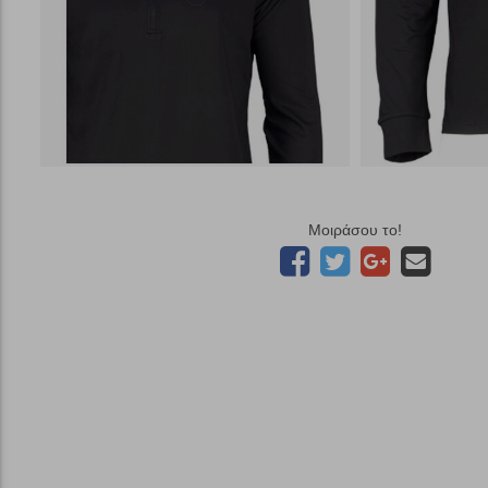
Μοιράσου το!