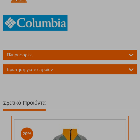
Πληροφορίες
Ερώτηση για το προϊόν
Σχετικά Προϊόντα
20%