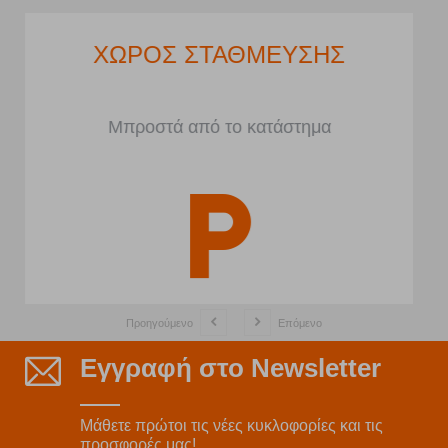
ΧΩΡΟΣ ΣΤΑΘΜΕΥΣΗΣ
Μπροστά από το κατάστημα
Προηγούμενο
Επόμενο
Εγγραφή στο Newsletter
Μάθετε πρώτοι τις νέες κυκλοφορίες και τις
προσφορές μας!