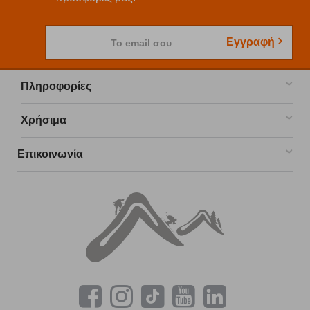
Εγγραφή
Το email σου
Πληροφορίες
Χρήσιμα
Επικοινωνία