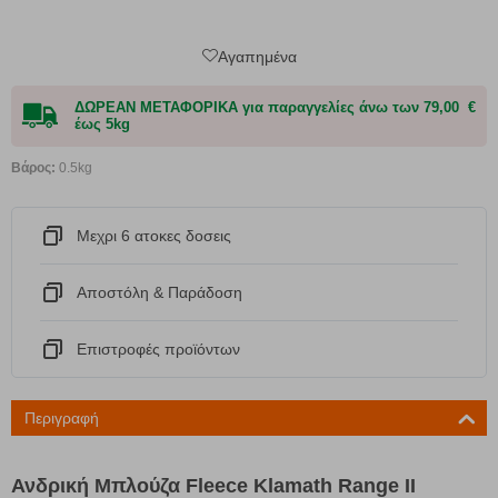
Αγαπημένα
ΔΩΡΕΑΝ ΜΕΤΑΦΟΡΙΚΑ για παραγγελίες άνω των 79,00 €
έως 5kg
Βάρος:
0.5kg
Μεχρι 6 ατοκες δοσεις
Αποστόλη & Παράδοση
Eπιστροφές προϊόντων
Περιγραφή
Ανδρική Μπλούζα Fleece Klamath Range II