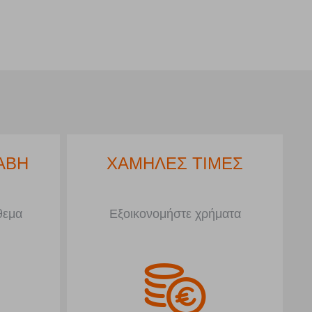
ΑΒΗ
ΧΑΜΗΛΕΣ ΤΙΜΕΣ
θεμα
Εξοικονομήστε χρήματα