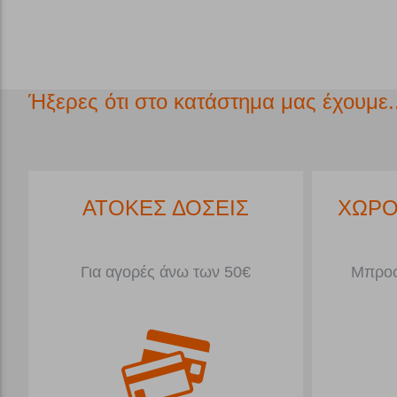
Ήξερες ότι στο κατάστημα μας έχουμε..
*
ΑΤΟΚΕΣ ΔΟΣΕΙΣ
ΧΩΡΟ
Για αγορές άνω των 50€
Μπροσ