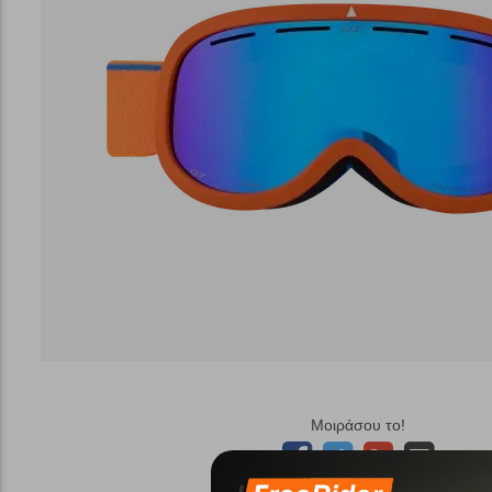
Μοιράσου το!