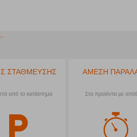
.
Σ ΣΤΑΘΜΕΥΣΗΣ
ΑΜΕΣΗ ΠΑΡΑΛ
τά από το κατάστημα
Στα προϊόντα με από