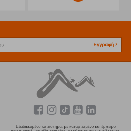
Εγγραφή
ου
Εξειδικευμένο κατάστημα, με καταρτισμένο και έμπειρο