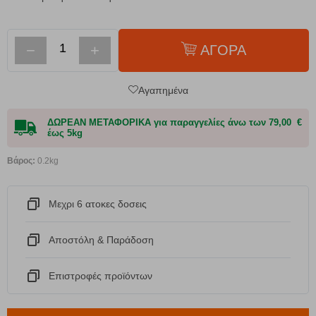
−
+
ΑΓΟΡΑ
Αγαπημένα
ΔΩΡΕΑΝ ΜΕΤΑΦΟΡΙΚΑ για παραγγελίες άνω των 79,00 €
έως 5kg
Βάρος:
0.2kg
Μεχρι 6 ατοκες δοσεις
Αποστόλη & Παράδοση
Eπιστροφές προϊόντων