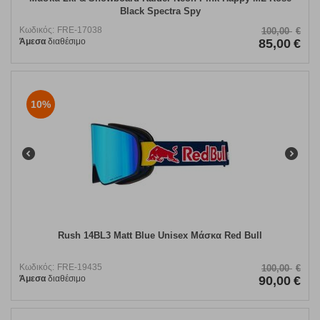
Black Spectra Spy
Κωδικός:
FRE-17038
100,00
€
Άμεσα
διαθέσιμο
85,00
€
10%
Rush 14BL3 Matt Blue Unisex Μάσκα Red Bull
Κωδικός:
FRE-19435
100,00
€
Άμεσα
διαθέσιμο
90,00
€