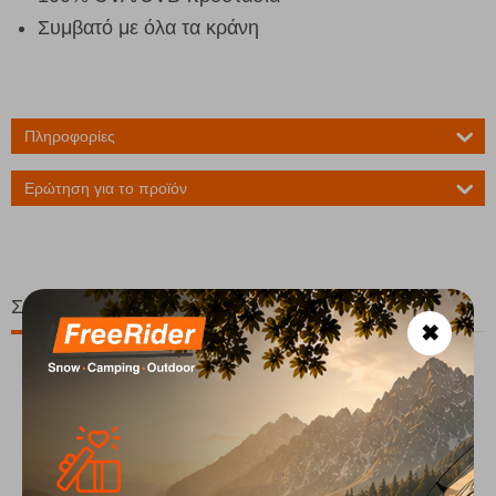
Συμβατό με όλα τα κράνη
Πληροφορίες
Ερώτηση για το προϊόν
Σχετικά Προϊόντα
✖
10%