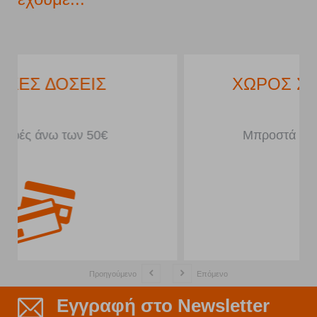
ΧΩΡΟΣ ΣΤΑΘΜΕΥΣΗΣ
Μπροστά από το κατάστημα
Προηγούμενο
Επόμενο
Εγγραφή στο Newsletter