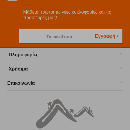
Μάθετε πρώτοι τις νέες κυκλοφορίες και τις
προσφορές μας!
Εγγραφή
Το email σου
Πληροφορίες
Χρήσιμα
Επικοινωνία