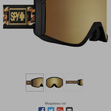
Μοιράσου το!