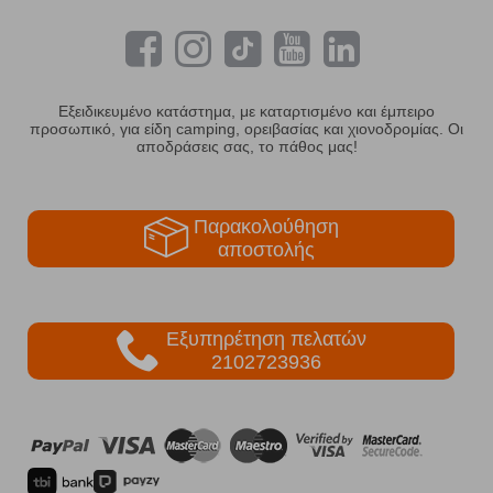
Εξειδικευμένο κατάστημα, με καταρτισμένο και έμπειρο
προσωπικό, για είδη camping, ορειβασίας και χιονοδρομίας. Οι
αποδράσεις σας, το πάθος μας!
Παρακολούθηση
αποστολής
Εξυπηρέτηση πελατών
2102723936