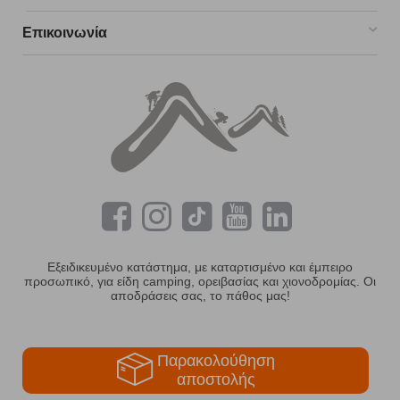
Επικοινωνία
Εξειδικευμένο κατάστημα, με καταρτισμένο και έμπειρο
προσωπικό, για είδη camping, ορειβασίας και χιονοδρομίας. Οι
αποδράσεις σας, το πάθος μας!
Παρακολούθηση
αποστολής