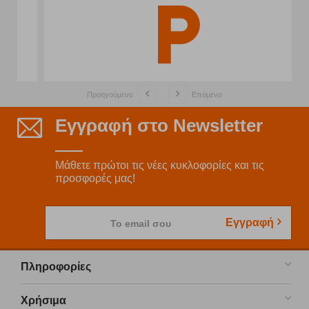
Προηγούμενο
Επόμενο
Εγγραφή στο Newsletter
Μάθετε πρώτοι τις νέες κυκλοφορίες και τις
προσφορές μας!
Εγγραφή
Το email σου
Πληροφορίες
Χρήσιμα