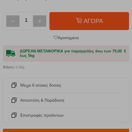
−
+
ΑΓΟΡΑ
Αγαπημένα
ΔΩΡΕΑΝ ΜΕΤΑΦΟΡΙΚΑ για παραγγελίες άνω των 79,00 €
έως 5kg
Βάρος:
0.3kg
Μεχρι 6 ατοκες δοσεις
Αποστόλη & Παράδοση
Eπιστροφές προϊόντων