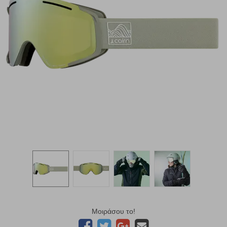
Μοιράσου το!