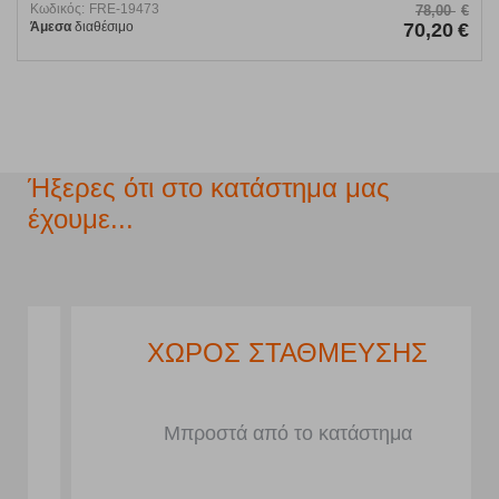
Κωδικός:
FRE-19473
78,00
€
Άμεσα
διαθέσιμο
70,20
€
Ήξερες ότι στο κατάστημα μας
έχουμε...
ΧΩΡΟΣ ΣΤΑΘΜΕΥΣΗΣ
Μπροστά από το κατάστημα