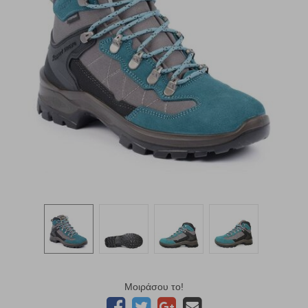
Μοιράσου το!