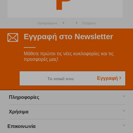
Προηγούμενο
Επόμενο
Εγγραφή στο Newsletter
Μάθετε πρώτοι τις νέες κυκλοφορίες και τις
προσφορές μας!
Εγγραφή
Το email σου
Πληροφορίες
Χρήσιμα
Επικοινωνία