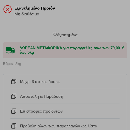
Εξαντλημένο Προϊόν
Μη διαθέσιμο
Αγαπημένα
ΔΩΡΕΑΝ ΜΕΤΑΦΟΡΙΚΑ για παραγγελίες άνω των 79,00 €
έως 5kg
Βάρος:
3kg
Μεχρι 6 ατοκες δοσεις
Αποστόλη & Παράδοση
Eπιστροφές προϊόντων
Προβολη ολων των παραλλαγών ως λίστα