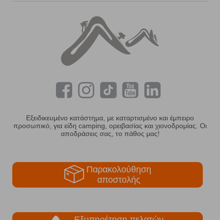
Εξειδικευμένο κατάστημα, με καταρτισμένο και έμπειρο
προσωπικό, για είδη camping, ορειβασίας και χιονοδρομίας. Οι
αποδράσεις σας, το πάθος μας!
Παρακολούθηση
αποστολής
Εξυπηρέτηση πελατών