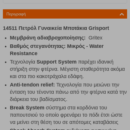
Περιγραφή
14511 Πετρόλ Γυναικεία Μποτάκια Grisport
Μεμβράνη αδιαβροχοποίησης:
Gritex
Βαθμός στεγανότητας: Μικρός - Water
Resistance
Τεχνολογία
Support System
παρέχει ιδανική
στήριξη στην φτέρνα. Μέγιστη σταθερότητα ακόμα
και στα πιο κακοτράχαλα εδάφη.
Anti-tendon relief:
Τεχνολογία που μειώνει την
ένταση του τένοντα πάνω από την φτέρνα κατά την
διάρκεια του βαδίσματος.
Break System
σύστημα στα κορδόνια του
παπουτσιού το οποίο φρενάρει το πόδι έτσι ώστε
να μείνει στη θέση του σε απότομες καταβάσεις