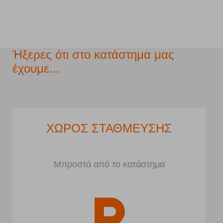
Ήξερες ότι στο κατάστημα μας
έχουμε...
ΧΩΡΟΣ ΣΤΑΘΜΕΥΣΗΣ
Μπροστά από το κατάστημα