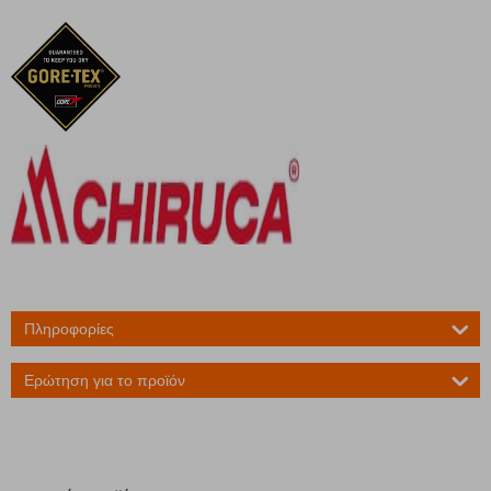
Πληροφορίες
Ερώτηση για το προϊόν