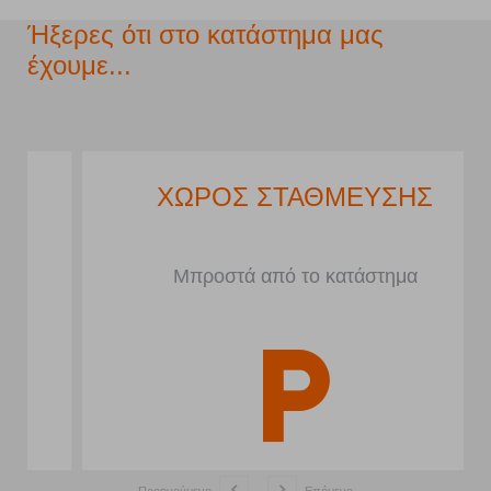
Ήξερες ότι στο κατάστημα μας
έχουμε...
ΧΩΡΟΣ ΣΤΑΘΜΕΥΣΗΣ
Μπροστά από το κατάστημα