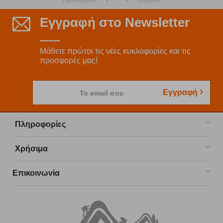
Προηγούμενο
Επόμενο
Εγγραφή στο Newsletter
Μάθετε πρώτοι τις νέες κυκλοφορίες και τις
προσφορές μας!
Εγγραφή
Το email σου
Πληροφορίες
Χρήσιμα
Επικοινωνία