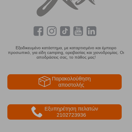
Εξειδικευμένο κατάστημα, με καταρτισμένο και έμπειρο
προσωπικό, για είδη camping, ορειβασίας και χιονοδρομίας. Οι
αποδράσεις σας, το πάθος μας!
Παρακολούθηση
αποστολής
Εξυπηρέτηση πελατών
2102723936