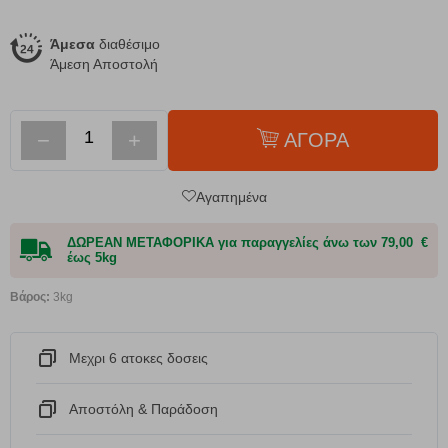
Άμεσα
διαθέσιμο
Άμεση Αποστολή
−
+
ΑΓΟΡΑ
Αγαπημένα
ΔΩΡΕΑΝ ΜΕΤΑΦΟΡΙΚΑ για παραγγελίες άνω των 79,00 €
έως 5kg
Βάρος:
3kg
Μεχρι 6 ατοκες δοσεις
Αποστόλη & Παράδοση