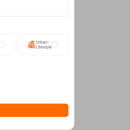
Urban-
Lifestyle