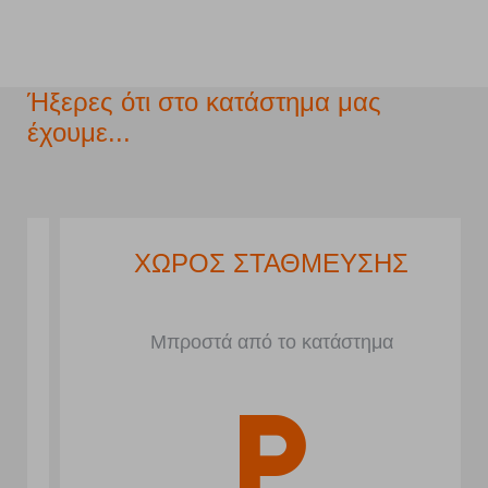
Ήξερες ότι στο κατάστημα μας
έχουμε...
ΧΩΡΟΣ ΣΤΑΘΜΕΥΣΗΣ
Μπροστά από το κατάστημα