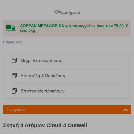
Αγαπημένα
ΔΩΡΕΑΝ ΜΕΤΑΦΟΡΙΚΑ για παραγγελίες άνω των 79,00 €
έως 5kg
Βάρος:
6kg
Μεχρι 6 ατοκες δοσεις
Αποστόλη & Παράδοση
Eπιστροφές προϊόντων
Περιγραφή
Σκηνή 4 Ατόμων Cloud 4 Outwell