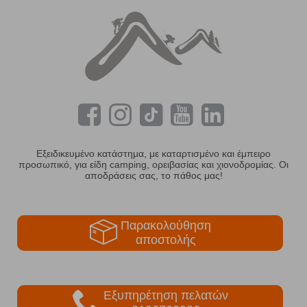
Εξειδικευμένο κατάστημα, με καταρτισμένο και έμπειρο
προσωπικό, για είδη camping, ορειβασίας και χιονοδρομίας. Οι
αποδράσεις σας, το πάθος μας!
Παρακολούθηση
αποστολής
Εξυπηρέτηση πελατών