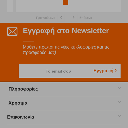
Προηγούμενο
Επόμενο
Εγγραφή στο Newsletter
Μάθετε πρώτοι τις νέες κυκλοφορίες και τις
προσφορές μας!
Εγγραφή
Το email σου
Πληροφορίες
Χρήσιμα
Επικοινωνία