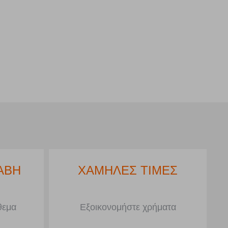
ΑΒΗ
ΧΑΜΗΛΕΣ ΤΙΜΕΣ
θεμα
Εξοικονομήστε χρήματα