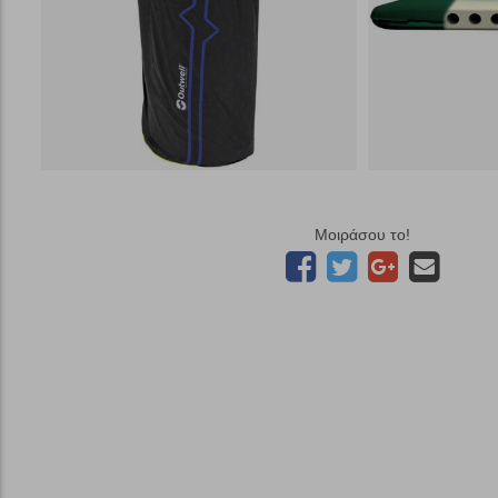
Μοιράσου το!