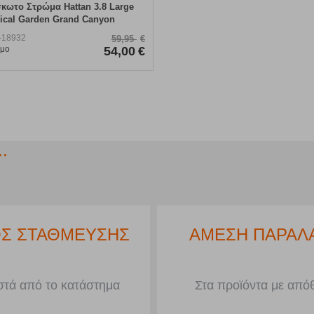
κωτο Στρώμα Hattan 3.8 Large
ical Garden Grand Canyon
-18932
59,95
€
ιμο
54,00
€
.
Σ ΣΤΑΘΜΕΥΣΗΣ
ΑΜΕΣΗ ΠΑΡΑΛ
τά από το κατάστημα
Στα προϊόντα με από