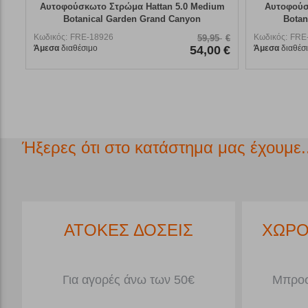
Αυτοφούσκωτο Στρώμα Hattan 5.0 Medium
Αυτοφούσ
Botanical Garden Grand Canyon
Botan
Κωδικός:
FRE-18926
Κωδικός:
FRE
59,95
€
Άμεσα
διαθέσιμο
54,00
€
Άμεσα
διαθέσ
Ήξερες ότι στο κατάστημα μας έχουμε..
*
ΑΤΟΚΕΣ ΔΟΣΕΙΣ
ΧΩΡΟ
Για αγορές άνω των 50€
Μπροσ