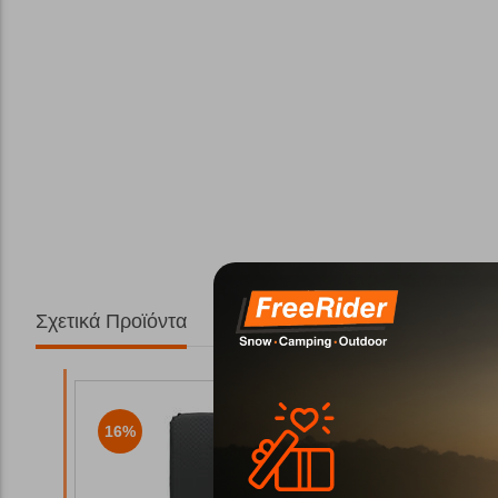
Σχετικά Προϊόντα
16%
15%