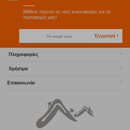
Μάθετε πρώτοι τις νέες κυκλοφορίες και τις
προσφορές μας!
Εγγραφή
Το email σου
Πληροφορίες
Χρήσιμα
Επικοινωνία