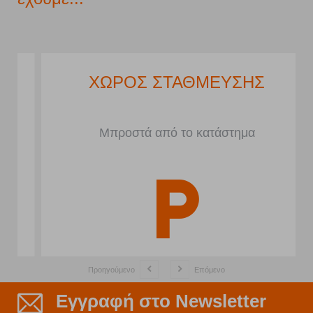
ΧΩΡΟΣ ΣΤΑΘΜΕΥΣΗΣ
Μπροστά από το κατάστημα
Προηγούμενο
Επόμενο
Εγγραφή στο Newsletter