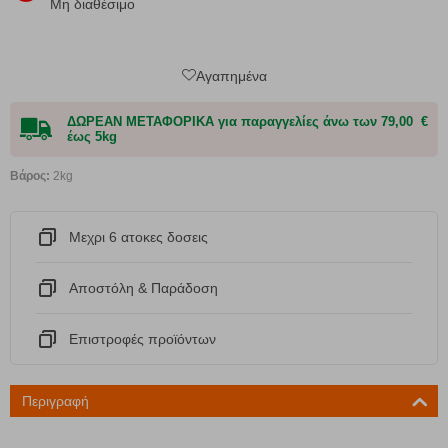
Μη διαθέσιμο
Αγαπημένα
ΔΩΡΕΑΝ ΜΕΤΑΦΟΡΙΚΑ για παραγγελίες άνω των 79,00 €
έως 5kg
Βάρος:
2kg
Μεχρι 6 ατοκες δοσεις
Αποστόλη & Παράδοση
Eπιστροφές προϊόντων
Περιγραφή