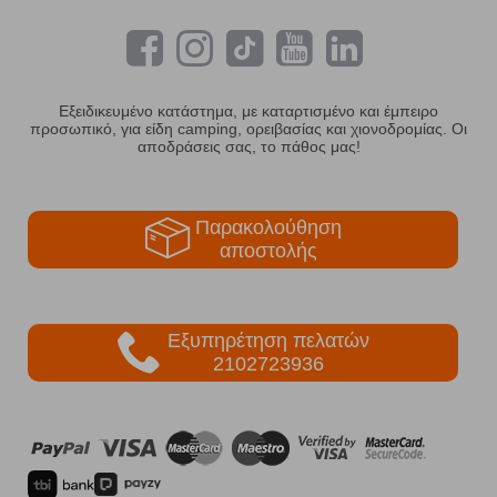
Εξειδικευμένο κατάστημα, με καταρτισμένο και έμπειρο
προσωπικό, για είδη camping, ορειβασίας και χιονοδρομίας. Οι
αποδράσεις σας, το πάθος μας!
Παρακολούθηση
αποστολής
Εξυπηρέτηση πελατών
2102723936