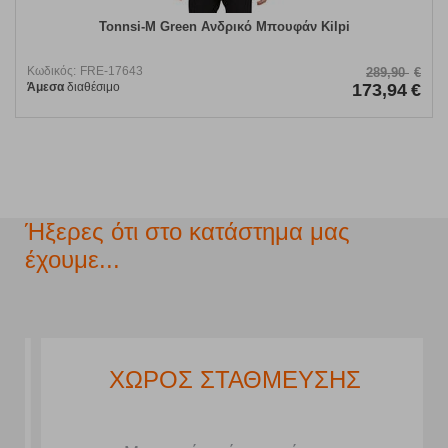
Tonnsi-M Green Ανδρικό Μπουφάν Kilpi
Κωδικός:
FRE-17643
289,90
€
Άμεσα
διαθέσιμο
173,94
€
Ήξερες ότι στο κατάστημα μας
έχουμε...
ΧΩΡΟΣ ΣΤΑΘΜΕΥΣΗΣ