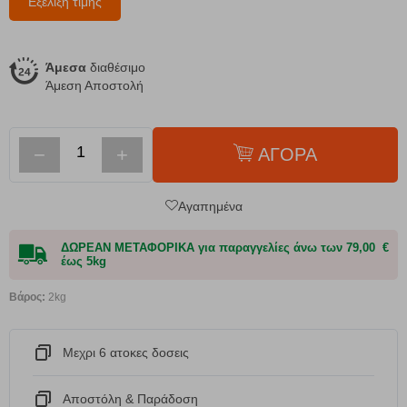
Εξέλιξη τιμής
Άμεσα
διαθέσιμο
Άμεση Αποστολή
−
+
ΑΓΟΡΑ
Αγαπημένα
ΔΩΡΕΑΝ ΜΕΤΑΦΟΡΙΚΑ για παραγγελίες άνω των 79,00 €
έως 5kg
Βάρος:
2kg
Μεχρι 6 ατοκες δοσεις
Αποστόλη & Παράδοση