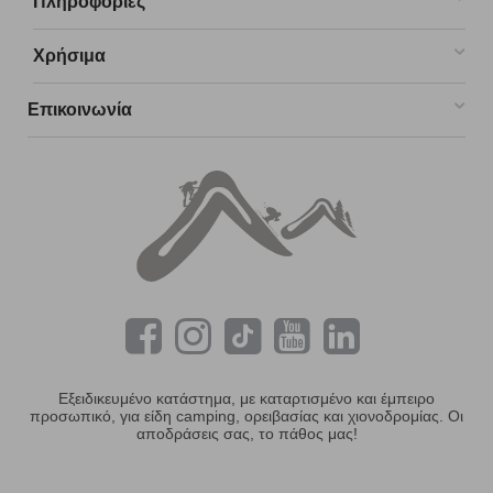
Πληροφορίες
Χρήσιμα
Επικοινωνία
Εξειδικευμένο κατάστημα, με καταρτισμένο και έμπειρο
προσωπικό, για είδη camping, ορειβασίας και χιονοδρομίας. Οι
αποδράσεις σας, το πάθος μας!