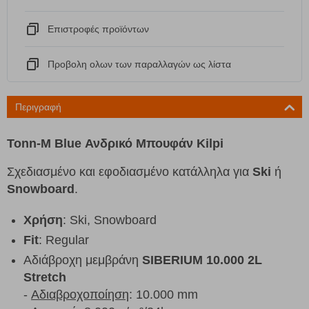
Eπιστροφές προϊόντων
Προβολη ολων των παραλλαγών ως λίστα
Περιγραφή
Tonn-M Blue Ανδρικό Μπουφάν Kilpi
Σχεδιασμένο και εφοδιασμένο κατάλληλα για
Ski
ή
Snowboard
.
Χρήση
: Ski, Snowboard
Fit
: Regular
Αδιάβροχη μεμβράνη
SIBERIUM 10.000 2L
Stretch
-
Αδιαβροχοποίηση
: 10.000 mm