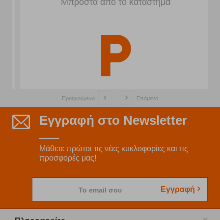
Μπροστά από το κατάστημα
Προηγούμενο
Επόμενο
Εγγραφή στο Newsletter
Μάθετε πρώτοι τις νέες κυκλοφορίες και τις
προσφορές μας!
Εγγραφή
Το email σου