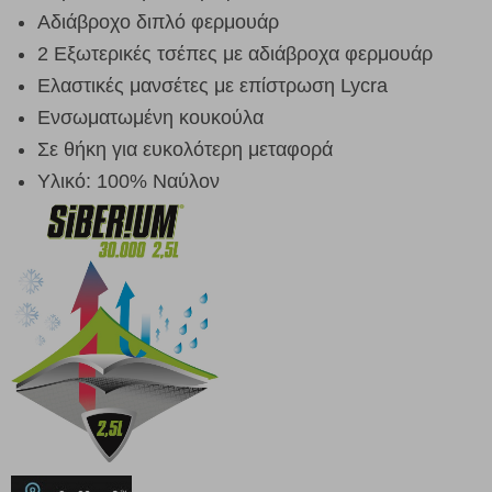
Αδιάβροχο διπλό φερμουάρ
2 Εξωτερικές τσέπες με αδιάβροχα φερμουάρ
Ελαστικές μανσέτες με επίστρωση Lycra
Ενσωματωμένη κουκούλα
Σε θήκη για ευκολότερη μεταφορά
Υλικό: 100% Ναύλον