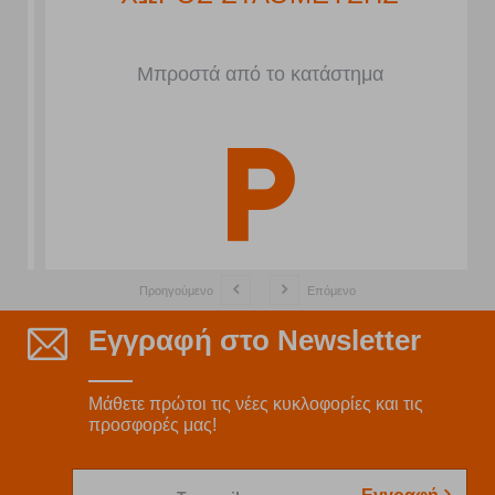
Μπροστά από το κατάστημα
Προηγούμενο
Επόμενο
Εγγραφή στο Newsletter
Μάθετε πρώτοι τις νέες κυκλοφορίες και τις
προσφορές μας!