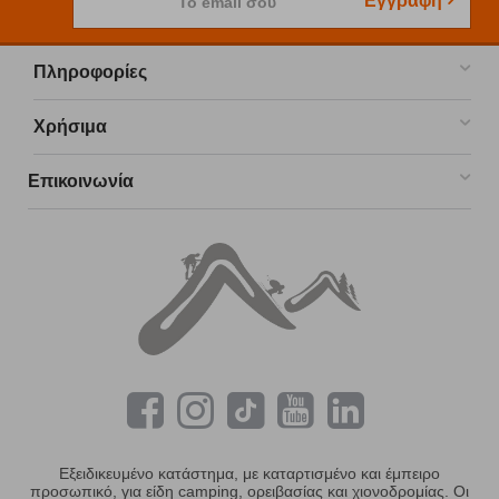
Εγγραφή
Το email σου
Πληροφορίες
Χρήσιμα
Επικοινωνία
Εξειδικευμένο κατάστημα, με καταρτισμένο και έμπειρο
προσωπικό, για είδη camping, ορειβασίας και χιονοδρομίας. Οι