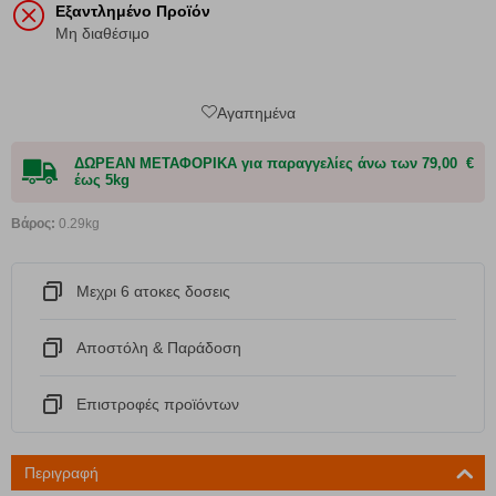
Εξαντλημένο Προϊόν
Μη διαθέσιμο
Αγαπημένα
ΔΩΡΕΑΝ ΜΕΤΑΦΟΡΙΚΑ για παραγγελίες άνω των 79,00 €
έως 5kg
Βάρος:
0.29kg
Μεχρι 6 ατοκες δοσεις
Αποστόλη & Παράδοση
Eπιστροφές προϊόντων
Περιγραφή