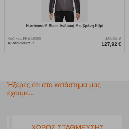
Hurricane-M Black Ανδρική Μεμβράνη Kilpi
Κωδικός:
FRE-19399
159,90
€
Άμεσα
διαθέσιμο
127,92
€
Ήξερες ότι στο κατάστημα μας
έχουμε...
ΧΩΡΟΣ ΣΤΑΘΜΕΥΣΗΣ