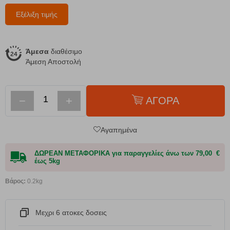
Εξέλιξη τιμής
Άμεσα
διαθέσιμο
Άμεση Αποστολή
−
+
ΑΓΟΡΑ
Αγαπημένα
ΔΩΡΕΑΝ ΜΕΤΑΦΟΡΙΚΑ για παραγγελίες άνω των 79,00 €
έως 5kg
Βάρος:
0.2kg
Μεχρι 6 ατοκες δοσεις