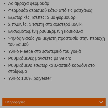
Αδιάβροχα φερμουάρ
Φερμουάρ αερισμού κάτω από τις μασχάλες
Εξωτερικές Τσέπες: 3 με φερμουάρ
2 πλαϊνές, 1 τσέπη στο αριστερό μανίκι
Ενσωματωμένη ρυθμιζόμενη κουκούλα
Ψηλός γιακάς για μέγιστη προστασία στην περιοχή
του λαιμού
Υλικό Fleece στο εσωτερικό του γιακά
Ρυθμιζόμενες μανσέτες με Velcro
Ρυθμιζόμενο εσωτερικό ελαστικό κορδόνι στο
στρίφωμα
Υλικό: 100% polyester
Πληροφορίες