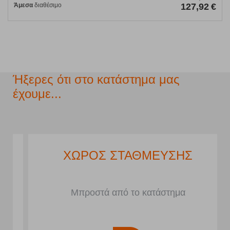
Άμεσα
διαθέσιμο
127,92
€
Ήξερες ότι στο κατάστημα μας
έχουμε...
ΧΩΡΟΣ ΣΤΑΘΜΕΥΣΗΣ
Μπροστά από το κατάστημα