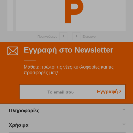
Προηγούμενο
Επόμενο
Εγγραφή στο Newsletter
Μάθετε πρώτοι τις νέες κυκλοφορίες και τις
προσφορές μας!
Εγγραφή
Το email σου
Πληροφορίες
Χρήσιμα