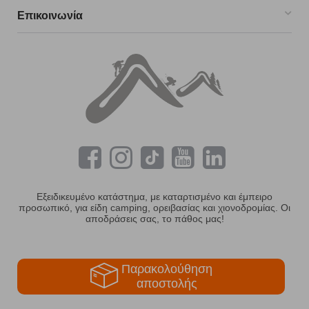
Επικοινωνία
Εξειδικευμένο κατάστημα, με καταρτισμένο και έμπειρο
προσωπικό, για είδη camping, ορειβασίας και χιονοδρομίας. Οι
αποδράσεις σας, το πάθος μας!
Παρακολούθηση
αποστολής